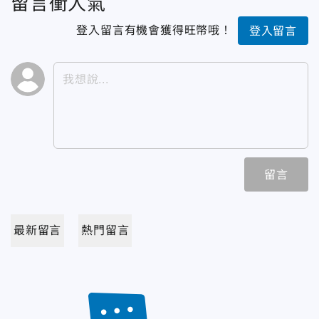
留言衝人氣
登入留言有機會獲得旺幣哦！
登入留言
留言
最新留言
熱門留言