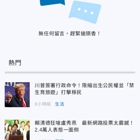
無任何留言，趕緊搶頭香！
熱門
川普簽署行政命令！限縮出生公民權並「禁
生育旅遊」打擊移民
8小時前
生活
賴清德狂嗆盧秀燕 最新網路投票太震撼！
2.4萬人表態一面倒