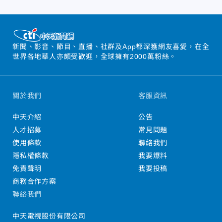
新聞、影音、節目、直播、社群及App都深獲網友喜愛，在全
世界各地華人亦頗受歡迎，全球擁有2000萬粉絲。
關於我們
客服資訊
中天介紹
公告
人才招募
常見問題
使用條款
聯絡我們
隱私權條款
我要爆料
免責聲明
我要投稿
商務合作方案
聯絡我們
中天電視股份有限公司