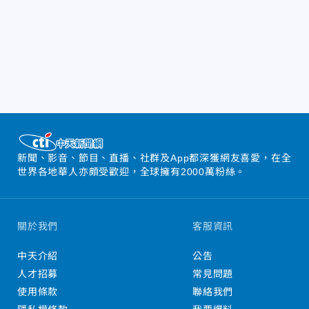
新聞、影音、節目、直播、社群及App都深獲網友喜愛，在全
世界各地華人亦頗受歡迎，全球擁有2000萬粉絲。
關於我們
客服資訊
中天介紹
公告
人才招募
常見問題
使用條款
聯絡我們