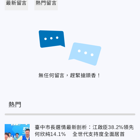
最新留言
熱門留言
無任何留言，趕緊搶頭香！
熱門
臺中市長選情最新剖析：江啟臣38.2%領先
何欣純14.1% 全世代支持度全面居首