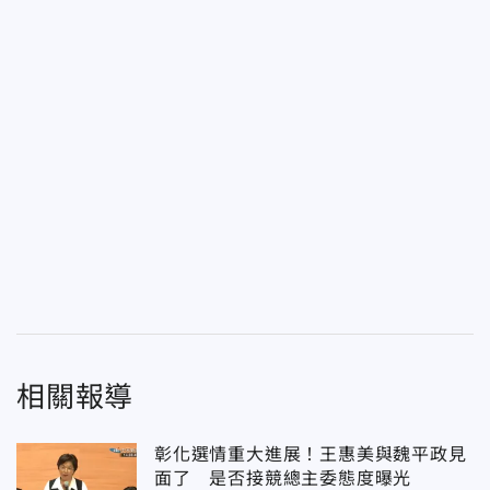
相關報導
彰化選情重大進展！王惠美與魏平政見
面了 是否接競總主委態度曝光