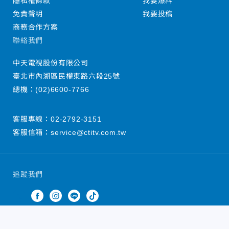
隱私權條款
我要爆料
免責聲明
我要投稿
商務合作方案
聯絡我們
中天電視股份有限公司
臺北市內湖區民權東路六段25號
總機：
(02)6600-7766
客服專線：
02-2792-3151
客服信箱：
service@ctitv.com.tw
追蹤我們