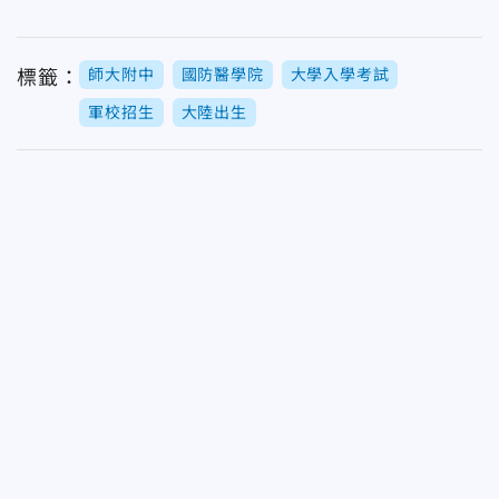
師大附中
國防醫學院
大學入學考試
標籤：
軍校招生
大陸出生