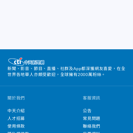
新聞、影音、節目、直播、社群及App都深獲網友喜愛，在全
世界各地華人亦頗受歡迎，全球擁有2000萬粉絲。
關於我們
客服資訊
中天介紹
公告
人才招募
常見問題
使用條款
聯絡我們