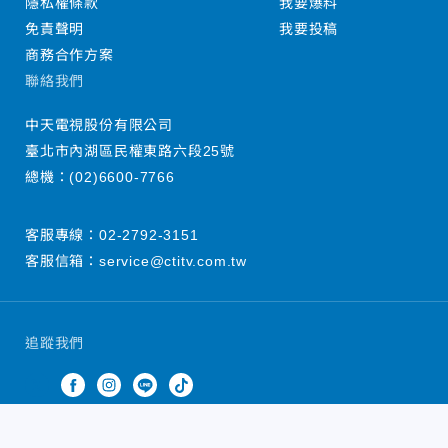
隱私權條款
我要爆料
免責聲明
我要投稿
商務合作方案
聯絡我們
中天電視股份有限公司
臺北市內湖區民權東路六段25號
總機：
(02)6600-7766
客服專線：
02-2792-3151
客服信箱：
service@ctitv.com.tw
追蹤我們