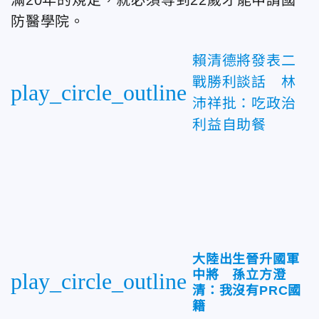
防醫學院。
賴清德將發表二
戰勝利談話 林
play_circle_outline
沛祥批：吃政治
利益自助餐
大陸出生晉升國軍
中將 孫立方澄
play_circle_outline
清：我沒有PRC國
籍