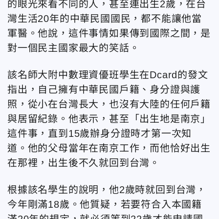
的眼光來看不同的人，甚至連出生2歲，在台
灣生活20年的中華民國國民，都不能讓他當
軍醫。他說，這件事情如果傳到國際之間，是
對一個民主國家最大的笑話。
該名師大附中數理資優班學生在Dcard的發文
指出，自己擁有中華民國戶籍、身分證與護
照，從小在台灣長大，也沒有大陸的任何戶籍
與居留紀錄。他表示，甚至「出生地是南京」
這件事，直到15歲辦身分證時才第一次知
道。他的父母當年在南京工作，而他恰好出生
在那裡，出生後不久就回到台灣。
根據該名學生的說明，他2歲時就回到台灣，
今年剛滿18歲。他質疑，若要符合入本國籍
滿20年的規定，就必須等到22歲才能申請國