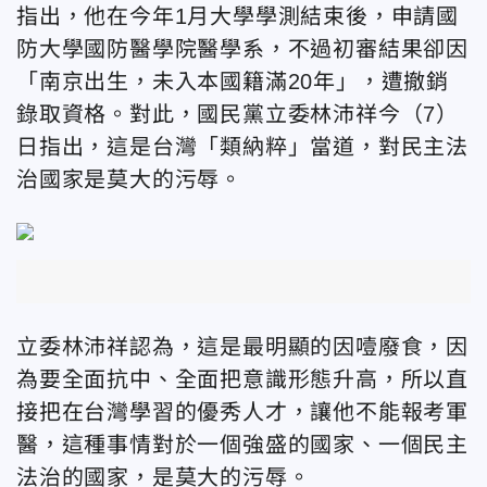
指出，他在今年1月大學學測結束後，申請國
防大學國防醫學院醫學系，不過初審結果卻因
「南京出生，未入本國籍滿20年」，遭撤銷
錄取資格。對此，國民黨立委林沛祥今（7）
日指出，這是台灣「類納粹」當道，對民主法
治國家是莫大的污辱。
立委林沛祥認為，這是最明顯的因噎廢食，因
為要全面抗中、全面把意識形態升高，所以直
接把在台灣學習的優秀人才，讓他不能報考軍
醫，這種事情對於一個強盛的國家、一個民主
法治的國家，是莫大的污辱。