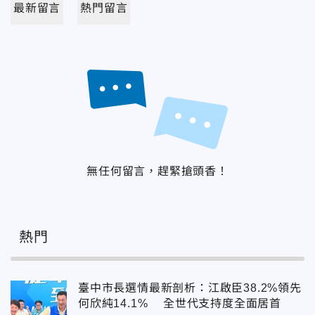
最新留言
熱門留言
無任何留言，趕緊搶頭香！
熱門
臺中市長選情最新剖析：江啟臣38.2%領先
何欣純14.1% 全世代支持度全面居首