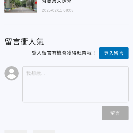
有志男女快來
2025/02/11 08:08
留言衝人氣
登入留言有機會獲得旺幣哦！
登入留言
留言