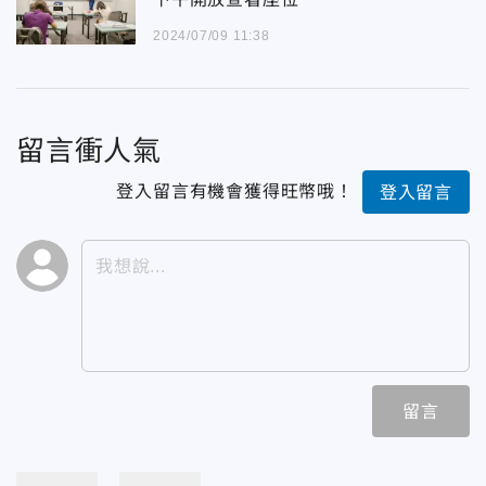
2024/07/09 11:38
留言衝人氣
登入留言有機會獲得旺幣哦！
登入留言
留言