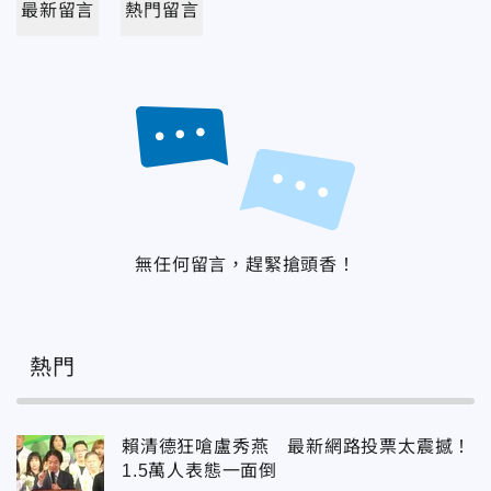
最新留言
熱門留言
無任何留言，趕緊搶頭香！
熱門
賴清德狂嗆盧秀燕 最新網路投票太震撼！
1.5萬人表態一面倒