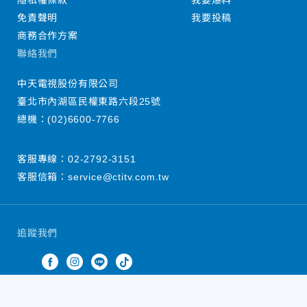
隱私權條款
我要爆料
免責聲明
我要投稿
商務合作方案
聯絡我們
中天電視股份有限公司
臺北市內湖區民權東路六段25號
總機：
(02)6600-7766
客服專線：
02-2792-3151
客服信箱：
service@ctitv.com.tw
追蹤我們