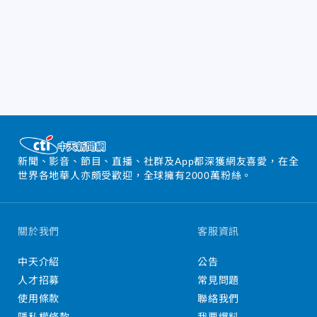
新聞、影音、節目、直播、社群及App都深獲網友喜愛，在全
世界各地華人亦頗受歡迎，全球擁有2000萬粉絲。
關於我們
客服資訊
中天介紹
公告
人才招募
常見問題
使用條款
聯絡我們