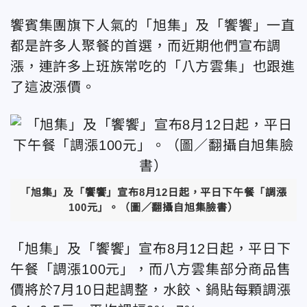
饗賓集團旗下人氣的「旭集」及「饗饗」一直
都是許多人聚餐的首選，而近期他們宣布調
漲，連許多上班族常吃的「八方雲集」也跟進
了這波漲價。
「旭集」及「饗饗」宣布8月12日起，平日下午餐「調漲
100元」。（圖／翻攝自旭集臉書）
「旭集」及「饗饗」宣布8月12日起，平日下
午餐「調漲100元」，而八方雲集部分商品售
價將於7月10日起調整，水餃、鍋貼每顆調漲