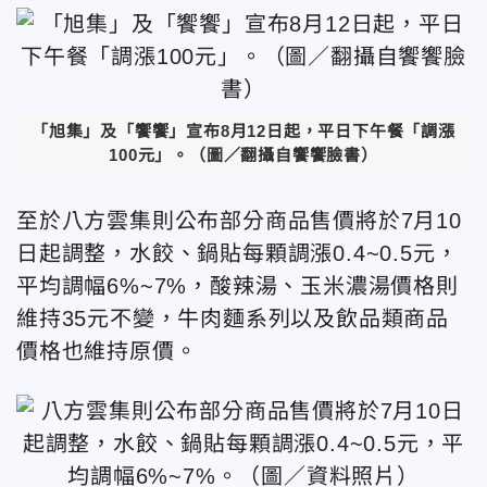
「旭集」及「饗饗」宣布8月12日起，平日下午餐「調漲
100元」。（圖／翻攝自饗饗臉書）
至於八方雲集則公布部分商品售價將於7月10
日起調整，水餃、鍋貼每顆調漲0.4~0.5元，
平均調幅6%~7%，酸辣湯、玉米濃湯價格則
維持35元不變，牛肉麵系列以及飲品類商品
價格也維持原價。