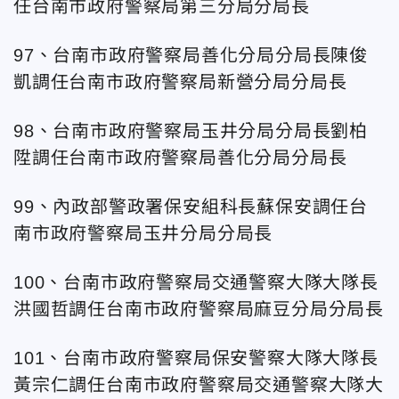
任台
南市政府警察局第三分局分局長
97、台
南市政府警察局善化分局分局長陳俊
凱調任台
南市政府警察局新營分局分局長
98、台
南市政府警察局玉井分局分局長劉柏
陞調任台
南市政府警察局善化分局分局長
99、內政部警政署保安組科長蘇保安調任台
南市政府警察局玉井分局分局長
100、台
南市政府警察局交通警察大隊大隊長
洪國哲調任台
南市政府警察局麻豆分局分局長
101、台
南市政府警察局保安警察大隊大隊長
黃宗仁調任台
南市政府警察局交通警察大隊大