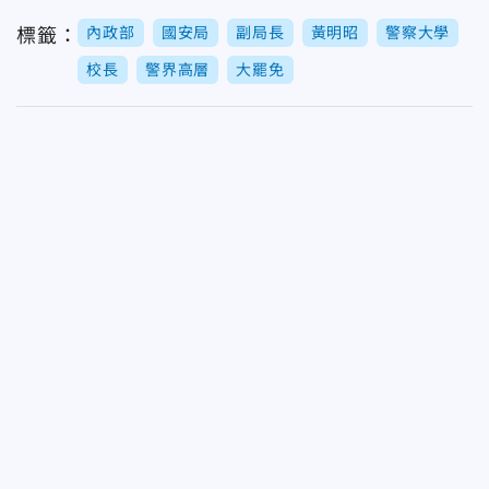
內政部
國安局
副局長
黃明昭
警察大學
標籤：
校長
警界高層
大罷免