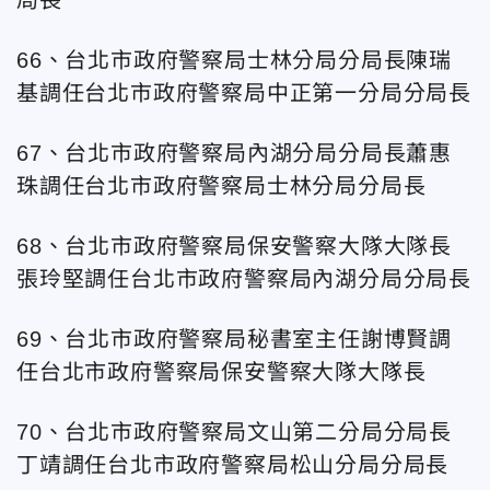
局長
66、台北
市政府警察局士林分局分局長陳瑞
基調任台北市政府警察局中正第一分局分局長
67、台北
市政府警察局內湖分局分局長蕭惠
珠調任台北市政府警察局士林分局分局長
68、台北
市政府警察局保安警察大隊大隊長
張玲堅調任台北
市政府警察局內湖分局分局長
69、台北
市政府警察局秘書室主任謝博賢調
任台北
市政府警察局保安警察大隊大隊長
70、台北
市政府警察局文山第二分局分局長
丁靖調任台北
市政府警察局松山分局分局長