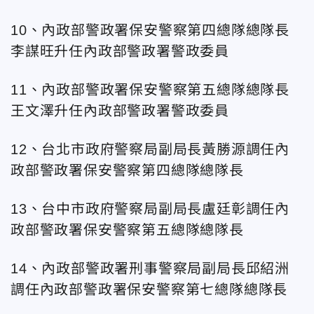
10、內政部警政署保安警察第四總隊總隊長
李謀旺升
任內政部警政署警政委員
11、內政部警政署保安警察第五總隊總隊長
王文澤升
任內政部警政署警政委員
12、台北市政府警察局副局長黃勝源調任內
政部警政署保安警察第四總隊總隊長
13、台中市政府警察局副局長盧廷彰調任內
政部警政署保安警察第五總隊總隊長
14、內政部警政署刑事警察局副局長邱紹洲
調任內政部警政署保安警察第七總隊總隊長