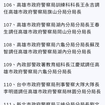
106、高雄市政府警察局訓練科科長王永吉調
任高雄市政府警察局旗山分局分局長
107、高雄市政府警察局湖內分局分局長王春
生調任高雄市政府警察局岡山分局分局長
108、高雄市政府警察局六龜分局分局長蘇茂
智調任高雄市政府警察局湖內分局分局長
109、內政部警政署教育組科長江慶斌調任高
雄市政府警察局六龜分局分局長
110、台
中市政府警察局刑事警察大隊大隊長
李明道調任高雄市政府警察局林園分局分局長
111、新北市政府警察局三峽分局分局長劉文