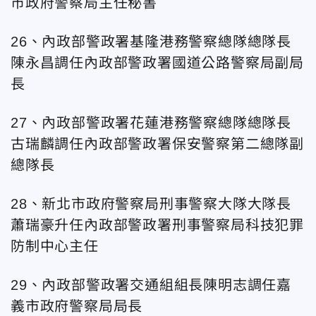
市政府警察局主任秘書
26、內政部警政署基隆港務警察總隊總隊長
陳永昌調任內政部警政署國道公路警察局副局
長
27、內政部警政署花蓮港務警察總隊總隊長
古瑞麟調任內政部警政署保安警察第二總隊副
總隊長
28、新北市政府警察局刑事警察大隊大隊長
蕭瑞豪升任內政部警政署刑事警察局科技犯罪
防制中心主任
29、內政部警政署交通組組長陳明志調任嘉
義市政府警察局局長