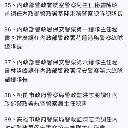
35、內政部警政署航空警察局主任秘書陳昭
甫調任內政部警政署基隆港務警察總隊總隊長
36、內政部警政署保安警察第一總隊主任秘
書李建廣調任內政部警政署花蓮港務警察總隊
總隊長
37、內政部警政署保安警察第六總隊主任秘
書林詮峰調任內政部警政署保安警察第六總隊
副總隊長
38、桃園市政府警察局警政監洪志朋調任內
政部警政署航空警察局主任秘書
39、高雄市政府警察局警政監陳志榮調任內