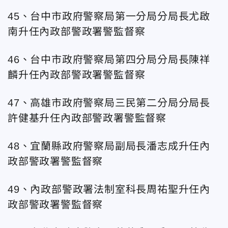
45、台中市政府警察局第一分局分局長尤啟
南升任
內政部警政署警監督察
46、台中市政府警察局第四分局分局長陳祥
麟升任
內政部警政署警監督察
47、高雄市政府警察局三民第二分局分局長
許健基升任
內政部警政署警監督察
48、宜蘭縣政府警察局副局長潘志成升任
內
政部警政署警監督察
49、內政部警政署法制室科長周祐聖升任
內
政部警政署警監督察