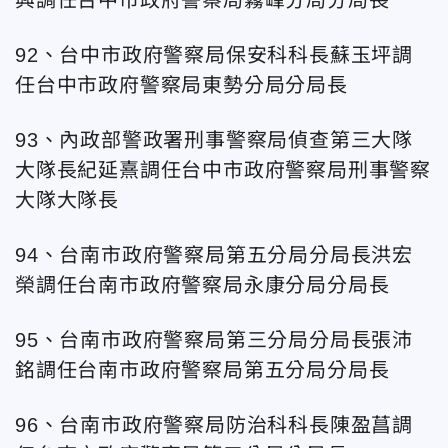
興調任台
中市政府警察局霧峰分局分局長
92、台
中市政府警察局保安科科長蘇玉坪調
任台
中市政府警察局東勢分局分局長
93、內政部警政署刑事警察局偵查第三大隊
大隊長紀延熹調任台
中市政府警察局刑事警察
大隊大隊長
94、台
南市政府警察局第五分局分局長洪宏
榮調任台
南市政府警察局永康分局分局長
95、台
南市政府警察局第三分局分局長張沛
銘調任台
南市政府警察局第五分局分局長
96、台
南市政府警察局防治科科長陳盈菖調