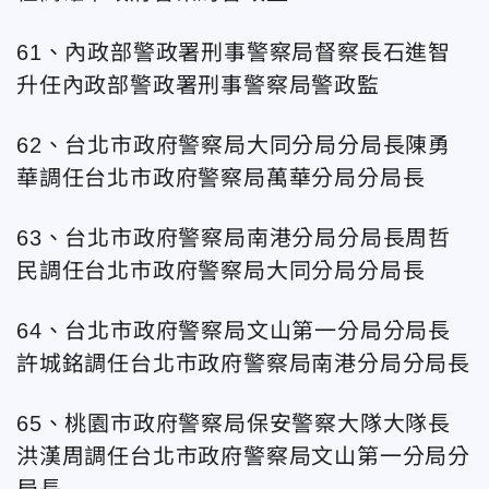
61、內政部警政署刑事警察局督察長石進智
升任
內政部警政署刑事警察局警政監
62、台北市政府警察局大同分局分局長陳勇
華調任台北市政府警察局萬華分局分局長
63、台北市政府警察局南港分局分局長周哲
民調任台北市政府警察局大同分局分局長
64、台北市政府警察局文山第一分局分局長
許城銘調任台北市政府警察局南港分局分局長
65、桃園市政府警察局保安警察大隊大隊長
洪漢周調任台北市政府警察局文山第一分局分