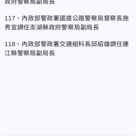
政府警察局副局長
117、內政部警政署國道公路警察局督察長施
秀宜調任澎湖縣政府警察局副局長
118、內政部警政署交通組科長邱紹雄調任連
江縣警察局副局長