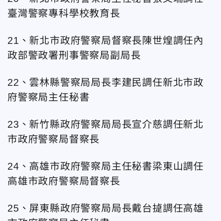
臺灣警察專科學校教育長
21、新北市政府警察局督察長陳世煌調任內
政部警政署刑事警察局副局長
22、雲林縣警察局局長李建民調任新北市政
府警察局主任秘書
23、新竹縣政府警察局局長宣介慈調任新北
市政府警察局督察長
24、高雄市政府警察局主任秘書梁東山調任
高雄市政府警察局督察長
25、屏東縣政府警察局局長戴台㨗調任高雄