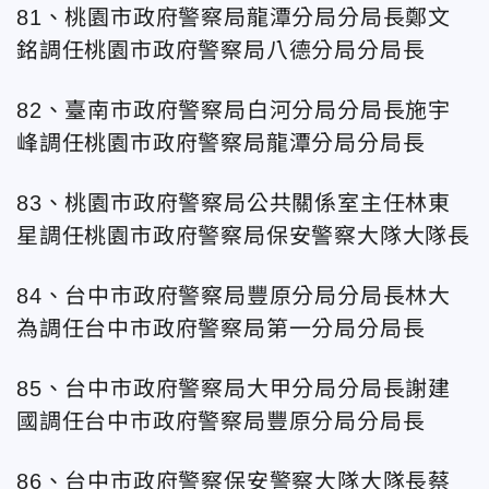
81、桃園市政府警察局龍潭分局分局長鄭文
銘調任桃園市政府警察局八德分局分局長
82、臺南市政府警察局白河分局分局長施宇
峰調任桃園市政府警察局龍潭分局分局長
83、桃園市政府警察局公共關係室主任林東
星調任桃園市政府警察局保安警察大隊大隊長
84、台中市政府警察局豐原分局分局長林大
為調任台中
市政府警察局第一分局分局長
85、台中
市政府警察局大甲分局分局長謝建
國調任台中
市政府警察局豐原分局分局長
86、台中
市政府警察保安警察大隊大隊長蔡