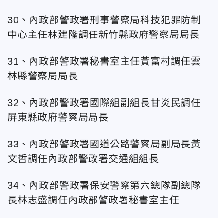
30、內政部警政署刑事警察局科技犯罪防制
中心主任林建隆調任新竹縣政府警察局局長
31、內政部警政署秘書室主任黃富村調任雲
林縣警察局局長
32、內政部警政署國際組副組長甘炎民調任
屏東縣政府警察局局長
33、內政部警政署國道公路警察局副局長黃
文哲調任內政部警政署交通組組長
34、內政部警政署保安警察第六總隊副總隊
長林志盛調任內政部警政署秘書室主任