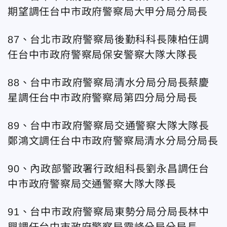
期望調任台中
市政府警察局大甲分局分局長
87、台北市政府警察局後勤科科長陳柏任調
任台中
市政府警察局保安警察大隊大隊長
88、台
中市政府警察局清水分局分局長蔡慶
星調任台
中市政府警察局第四分局分局長
89、台
中市政府警察局交通警察大隊大隊長
鄭鴻文調任台
中市政府警察局清水分局分局長
90、內政部警政署行政組科長劉永昌調任台
中市政府警察局交通警察大隊大隊長
91、台
中市政府警察局東勢分局分局長林中