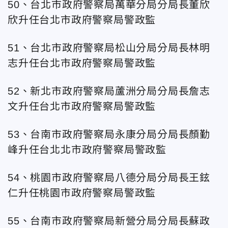
50、台北市政府警察局萬華分局分局長董欣
欣升任
台北
市政府警察局警政監
51、台北市政府警察局松山分局分局長林明
志升任
台北
市政府警察局警政監
52、新北市政府警察局蘆洲分局分局長詹志
文升任
台北
市政府警察局警政監
53、台南市政府警察局永康分局分局長顏勤
峰升任
台北
北市政府警察局警政監
54、桃園市政府警察局八德分局分局長王鉉
仁升任
桃園市政府警察局警政監
55、台南市政府警察局新營分局分局長蘇政