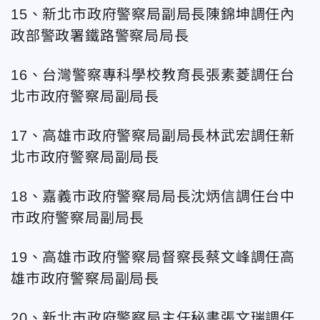
15、新北市政府警察局副局長陳錦坤調任內
政部警政署鐵路警察局局長
16、台灣警察專科學校教育長張素菱調任台
北市政府警察局副局長
17、高雄市政府警察局副局長林武宏調任新
北市政府警察局副局長
18、嘉義市政府警察局局長沈炳信調任台中
市政府警察局副局長
19、高雄市政府警察局督察長蔡文峰調任高
雄市政府警察局副局長
20、新北市政府警察局主任秘書張文瑞調任