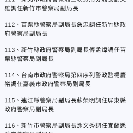
雄調任新竹市警察局副局長
112、苗栗縣警察局副局長詹忠調任新竹縣政
府警察局副局長
113、新竹縣政府警察局副局長傅孟煒調任苗
栗縣警察局副局長
114、台
南市政府警察局第四序列警政監楊慶
裕調任嘉義市政府警察局副局長
115、連江縣警察局副局長蘇榮明調任屏東縣
政府警察局副局長
116、新竹市警察局副局長涂文秀調任宜蘭縣