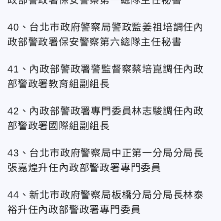
政部警政署保安警察第一總隊主任秘書
40、台北市政府警察局警政監姜祖培調任內
政部警政署保安警察第六總隊主任秘書
41、內政部警政署警監督察蔡培崑調任內政
部警政署教育組副組長
42、內政部警政署專門委員林志駿調任內政
部警政署國際組副組長
43、台北市政府警察局中正第一分局分局長
張嘉煌升任內政部警政署專門委員
44、新北市政府警察局板橋分局分局長林泰
裕升任
內政部警政署專門委員