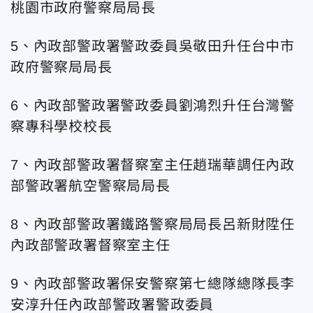
桃園市政府警察局局長
5、內政部警政署警政委員吳敬田升任台
中市
政府警察局局長
6、內政部警政署警政委員劉鴻烈升任台
灣警
察專科學校校長
7、內政部警政署督察室主任趙瑞華調任內政
部警政署航空警察局局長
8、內政部警政署鐵路警察局局長呂新財陞任
內政部警政署督察室主任
9、內政部警政署保安警察第七總隊總隊長李
安淳升
任內政部警政署警政委員