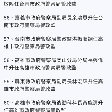
敏陞任台南市政府警察局警政監
56、嘉義市政府警察局副局長余鴻恩升任台
南市政府警察局警政監
57、台南市政府警察局警政監洪振順調任高
雄市政府警察局警政監
58、高雄市政府警察局岡山分局分局長張偉
中升任
高雄市政府警察局警政監
59、屏東縣政府警察局副局長林宏輝升任
高
雄市政府警察局警政監
60、高雄市政府警察局後勤科科長黃能清升
任
高雄市政府警察局警政監