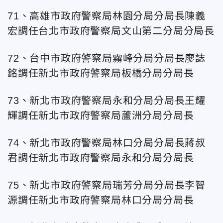
71、高雄市政府警察局林園分局分局長陳義
宏調任台北
市政府警察局文山第二分局分局長
72、台中市政府警察局霧峰分局分局長廖誌
銘調任新北市政府警察局板橋分局分局長
73、新北市政府警察局永和分局分局長王耀
輝調任新北市政府警察局蘆洲分局分局長
74、新北市政府警察局林口分局分局長蔣叔
君調任新北市政府警察局永和分局分局長
75、新北市政府警察局瑞芳分局分局長李智
源調任新北市政府警察局林口分局分局長