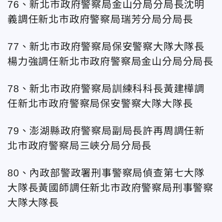
76、新北市政府警察局金山分局分局長沈明
義調任新北市政府警察局瑞芳分局分局長
77、新北市政府警察局保安警察大隊大隊長
楊力強調任新北市政府警察局金山分局分局長
78、新北市政府警察局訓練科科長黃建樺調
任新北市政府警察局保安警察大隊大隊長
79、澎湖縣政府警察局副局長許再周調任新
北市政府警察局三峽分局分局長
80、內政部警政署刑事警察局偵查第七大隊
大隊長黃國師調任新北市政府警察局刑事警察
大隊大隊長