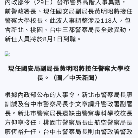
內政部今（29日）發布警界高階人事異動，
前警政署長、現任國安局副局長黃明昭將接任
警察大學校長。此波人事調整涉及118人，包
含新北、桃園、台中三都警察局長全數異動，
新任人員將於8月1日到職。
現任國安局副局長黃明昭將接任警察大學校
長。
（圖／中天新聞）
根據內政部公布的人事令，新北市警察局長廖
訓誠及台中市警察局長李文章調升警政署副署
長。新北市警察局長遺缺由警察專科學校校長
方仰寧接任，桃園市警察局長由航空警察局長
廖恆裕升任，台中市警察局長則由警政署警政