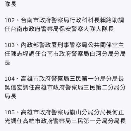
隊長
102、台
南市政府警察局行政科科長賴銘助調
任台
南市政府警察局保安警察大隊大隊長
103、內政部警政署刑事警察局公共關係室主
任陳志埕調任台
南市政府警察局白河分局分局
長
104、高雄市政府警察局三民第一分局分局長
吳信宏調任高雄市政府警察局三民第二分局分
局長
105、高雄市政府警察局旗山分局分局長何正
光調任高雄市政府警察局三民第一分局分局長