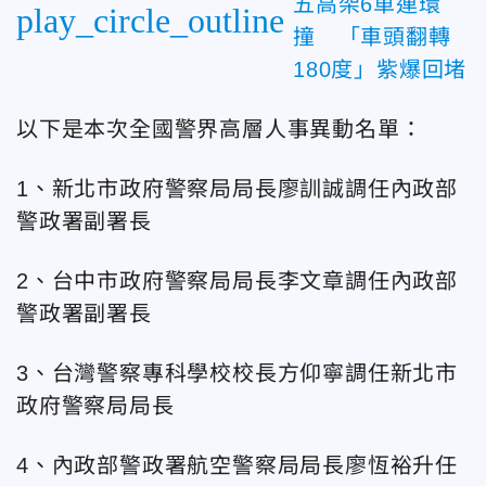
五高架6車連環
play_circle_outline
撞 「車頭翻轉
180度」紫爆回堵
以下是本次全國警界高層人事異動名單：
1、新北市政府警察局局長廖訓誠調任內政部
警政署副署長
2、台中市政府警察局局長李文章調任內政部
警政署副署長
3、台灣警察專科學校校長方仰寧調任新北市
政府警察局局長
4、內政部警政署航空警察局局長廖恆裕升任