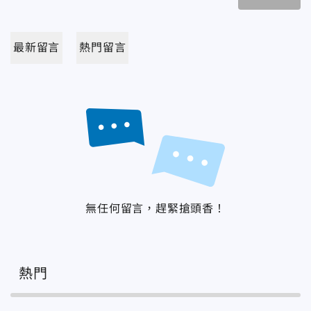
最新留言
熱門留言
無任何留言，趕緊搶頭香！
熱門