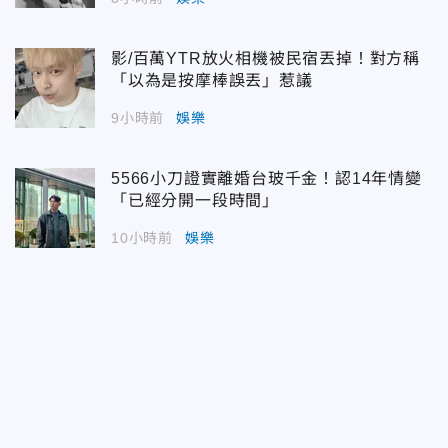
影/百萬YTR放火相機被民宿丟掉！對方稱
「以為是按摩棒誤丟」惹議
9小時前
娛樂
5566小刀證實離婚台玻千金！認14年情變
「已經分開一段時間」
10小時前
娛樂