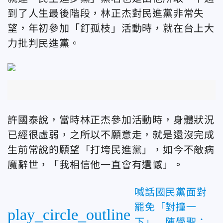
到了人生最後階段，林正杰對民進黨非常失
望，年初參加「釘孤枝」活動時，就在台上大
力批判民進黨。
許國泰說，當時林正杰參加活動時，身體狀況
已經很虛弱，之所以不願意走，就是還沒完成
生前常說的願望「打垮民進黨」，如今不敵病
魔辭世，「我相信他一直會有遺憾」。
喊話國民黨面對
罷免「對撞一
play_circle_outline
下」 陳學聖：