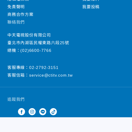
免責聲明
我要投稿
商務合作方案
聯絡我們
中天電視股份有限公司
臺北市內湖區民權東路六段25號
總機：
(02)6600-7766
客服專線：
02-2792-3151
客服信箱：
service@ctitv.com.tw
追蹤我們