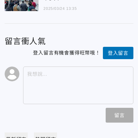
2025/03/24 13:35
留言衝人氣
登入留言有機會獲得旺幣哦！
登入留言
留言