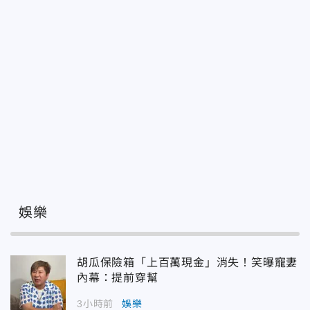
娛樂
胡瓜保險箱「上百萬現金」消失！笑曝寵妻
內幕：提前穿幫
3小時前
娛樂