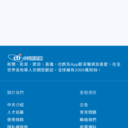
新聞、影音、節目、直播、社群及App都深獲網友喜愛，在全
世界各地華人亦頗受歡迎，全球擁有2000萬粉絲。
關於我們
客服資訊
中天介紹
公告
人才招募
常見問題
使用條款
聯絡我們
隱私權條款
我要爆料