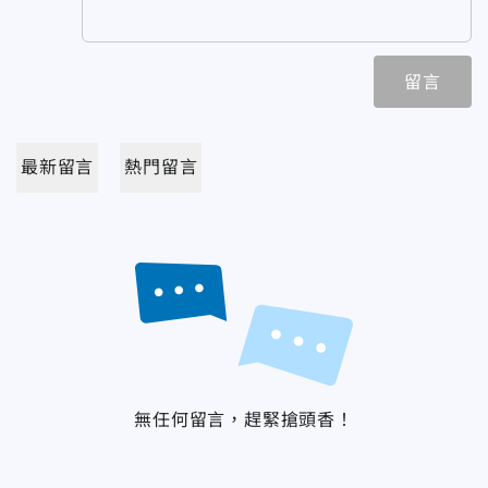
留言
最新留言
熱門留言
無任何留言，趕緊搶頭香！