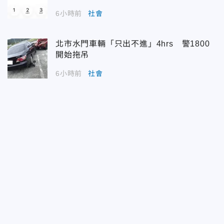
6小時前
社會
北市水門車輛「只出不進」4hrs 警1800
開始拖吊
6小時前
社會