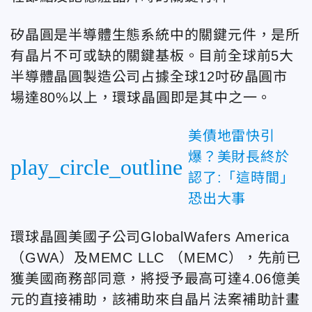
矽晶圓是半導體生態系統中的關鍵元件，是所
有晶片不可或缺的關鍵基板。目前全球前5大
半導體晶圓製造公司占據全球12吋矽晶圓市
場達80%以上，環球晶圓即是其中之一。
美債地雷快引
爆？美財長終於
play_circle_outline
認了:「這時間」
恐出大事
環球晶圓美國子公司GlobalWafers America
（GWA）及MEMC LLC （MEMC），先前已
獲美國商務部同意，將授予最高可達4.06億美
元的直接補助，該補助來自晶片法案補助計畫