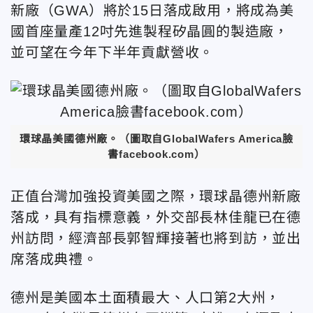
新廠（GWA）將於15日落成啟用，將成為美
國首座量產12吋先進製程矽晶圓的製造廠，
並可望在今年下半年貢獻營收。
環球晶美國德州廠。（圖取自GlobalWafers America臉
書facebook.com）
正值台灣加強投資美國之際，環球晶德州新廠
落成，具有指標意義，外交部長林佳龍已在德
州訪問，經濟部長郭智輝接著也將到訪，並出
席落成典禮。
德州是美國本土面積最大、人口第2大州，