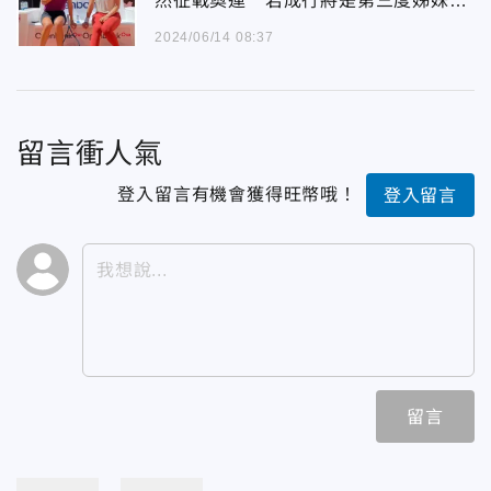
然征戰奧運 若成行將是第三度姊妹聯
手
2024/06/14 08:37
留言衝人氣
登入留言有機會獲得旺幣哦！
登入留言
留言