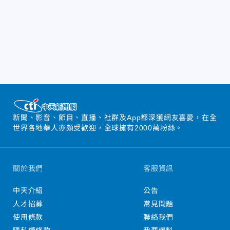
新聞、影音、節目、直播、社群及App都深獲網友喜愛，在全
世界各地華人亦頗受歡迎，全球擁有2000萬粉絲。
關於我們
客服資訊
中天介紹
公告
人才招募
常見問題
使用條款
聯絡我們