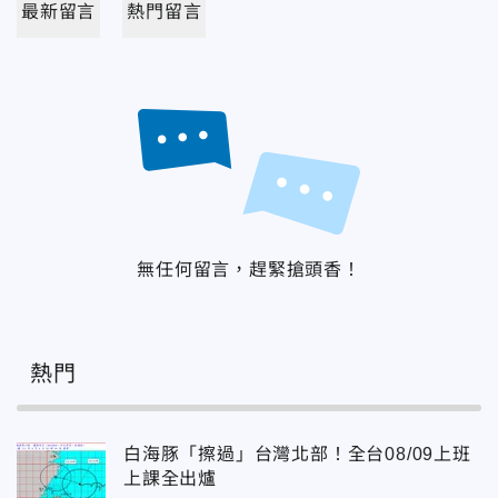
最新留言
熱門留言
無任何留言，趕緊搶頭香！
熱門
白海豚「擦過」台灣北部！全台08/09上班
上課全出爐