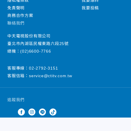
隱私權條款
我要爆料
免責聲明
我要投稿
商務合作方案
聯絡我們
中天電視股份有限公司
臺北市內湖區民權東路六段25號
總機：
(02)6600-7766
客服專線：
02-2792-3151
客服信箱：
service@ctitv.com.tw
追蹤我們