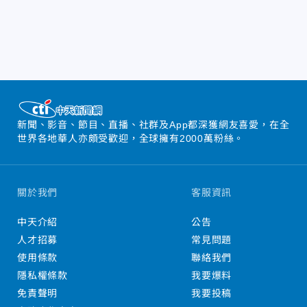
新聞、影音、節目、直播、社群及App都深獲網友喜愛，在全
世界各地華人亦頗受歡迎，全球擁有2000萬粉絲。
關於我們
客服資訊
中天介紹
公告
人才招募
常見問題
使用條款
聯絡我們
隱私權條款
我要爆料
免責聲明
我要投稿