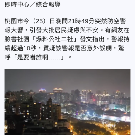
即時中心／綜合報導
桃園市今（25）日晚間21時49分突然防空警
報大響，引發大批居民疑慮與不安。有網友在
臉書社團「爆料公社二社」發文指出，警報持
續超過10秒，質疑該警報是否意外誤觸，驚
呼「是要嚇誰啊……」。