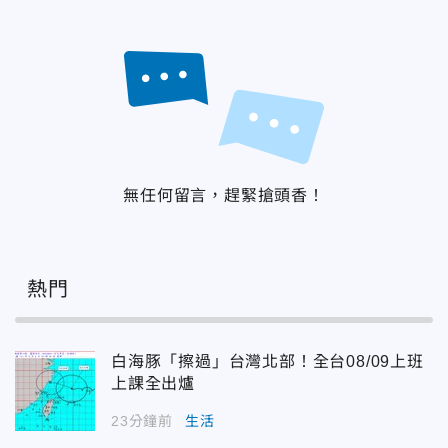
無任何留言，趕緊搶頭香！
熱門
白海豚「擦過」台灣北部！全台08/09上班
上課全出爐
23分鐘前
生活