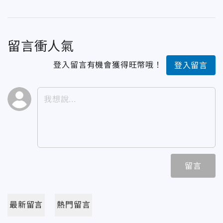
留言衝人氣
登入留言有機會獲得旺幣哦！
登入留言
留言
最新留言
熱門留言