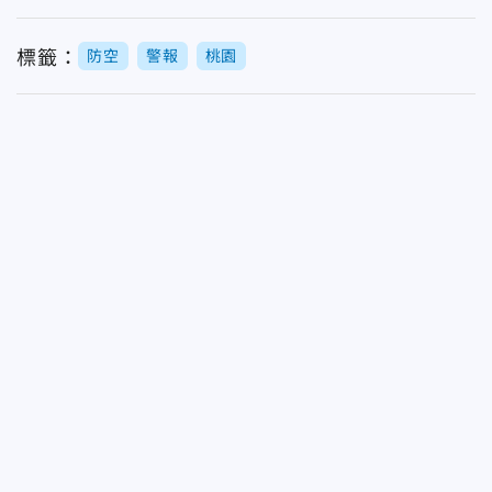
標籤：
防空
警報
桃園