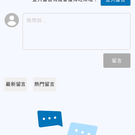
留言
最新留言
熱門留言