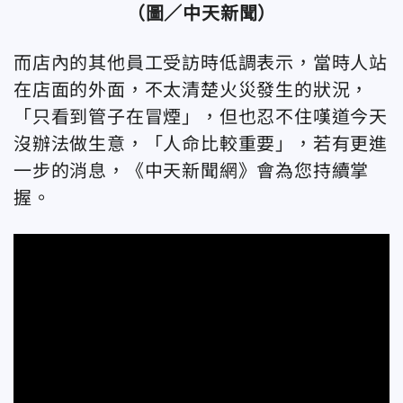
（圖／中天新聞）
而店內的其他員工受訪時低調表示，當時人站
在店面的外面，不太清楚火災發生的狀況，
「只看到管子在冒煙」，但也忍不住嘆道今天
沒辦法做生意，「人命比較重要」，若有更進
一步的消息，《中天新聞網》會為您持續掌
握。