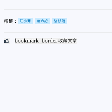
標籤：
汪小菲
麻六記
洛杉磯
bookmark_border
收藏文章