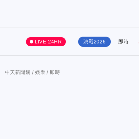
LIVE 24HR
決戰2026
即時
中天新聞網
娛樂
即時