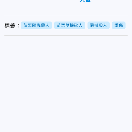
標籤：
苗栗隨機殺人
苗栗隨機砍人
隨機殺人
重傷