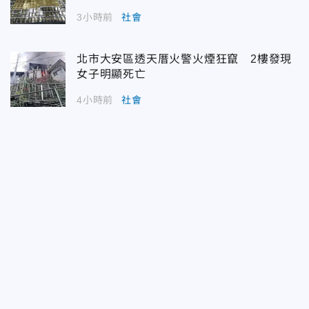
3小時前
社會
北市大安區透天厝火警火煙狂竄 2樓發現
女子明顯死亡
4小時前
社會