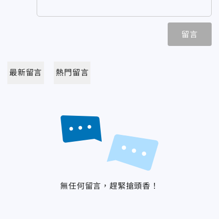
留言
最新留言
熱門留言
無任何留言，趕緊搶頭香！