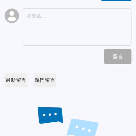
留言
最新留言
熱門留言