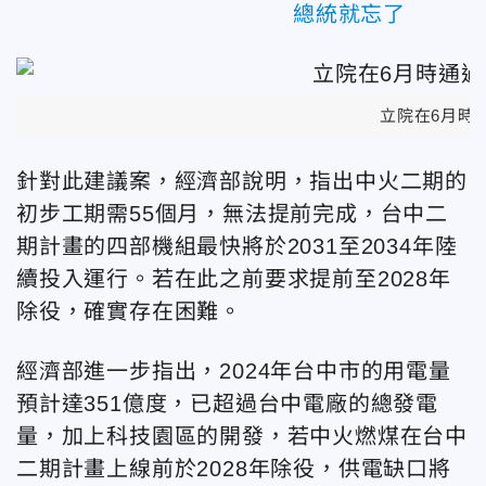
總統就忘了
立院在6月時
針對此建議案，經濟部說明，指出中火二期的
初步工期需55個月，無法提前完成，台中二
期計畫的四部機組最快將於2031至2034年陸
續投入運行。若在此之前要求提前至2028年
除役，確實存在困難。
經濟部進一步指出，2024年台中市的用電量
預計達351億度，已超過台中電廠的總發電
量，加上科技園區的開發，若中火燃煤在台中
二期計畫上線前於2028年除役，供電缺口將