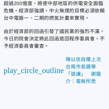
超過200億度，將使中部地區的供電安全面臨
危機。經濟部強調，中火無煤的目標必須依賴
台中電廠一、二期的燃氣計畫來實現。
由於經濟部的回函引發了國民黨的強烈不滿，
今日的院會決定將此回函退回程序委員會，不
予經濟委員會審查。
陳以信自曝上次
台南市長選舉
play_circle_outline
「退讓」 謝龍
介：毫無所悉