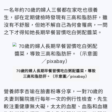
一名年約70歲的婦人三餐都在家吃也很養
生，卻在定期健檢時發現有三高和脂肪肝，雖
沒有不舒服，但她不解自己為何會罹病，一問
之下才得知她長期早餐習慣吃白粥配醬菜。
70歲的婦人長期早餐習慣吃白粥配醬菜，導致
三高和脂肪肝。（示意圖／pixabay）
營養師李杏瑜在臉書粉專分享，一對70歲的
夫妻到醫院進行每年一次的例行性檢查，先生
較注重健康無大礙，太太的血壓、血脂和血糖