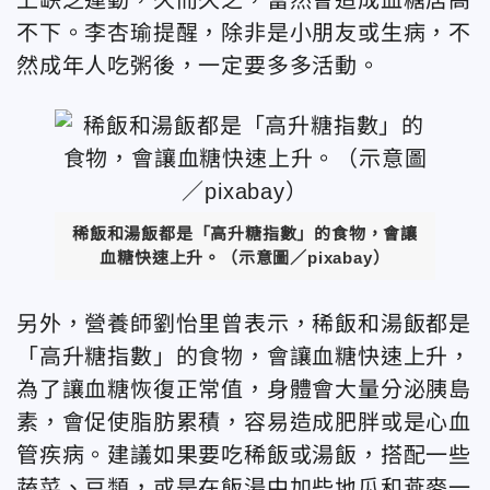
不下。李杏瑜提醒，除非是小朋友或生病，不
然成年人吃粥後，一定要多多活動。
稀飯和湯飯都是「高升糖指數」的食物，會讓
血糖快速上升。（示意圖／pixabay）
另外，營養師劉怡里曾表示，稀飯和湯飯都是
「高升糖指數」的食物，會讓血糖快速上升，
為了讓血糖恢復正常值，身體會大量分泌胰島
素，會促使脂肪累積，容易造成肥胖或是心血
管疾病。建議如果要吃稀飯或湯飯，搭配一些
蔬菜、豆類，或是在飯湯中加些地瓜和燕麥一