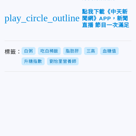
點我下載《中天新
play_circle_outline
聞網》APP，新聞
直播 節目一次滿足
白粥
吃白稀飯
脂肪肝
三高
血糖值
標籤：
升糖指數
劉怡里營養師