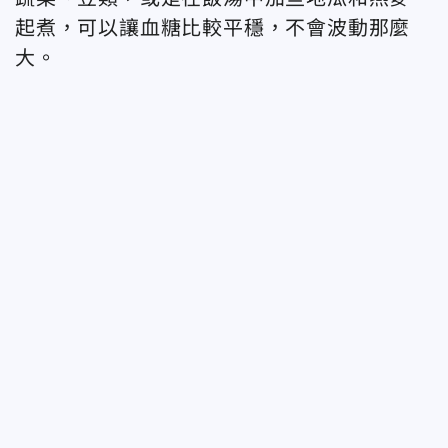
起煮，可以讓血糖比較平穩，不會波動那麼
大。