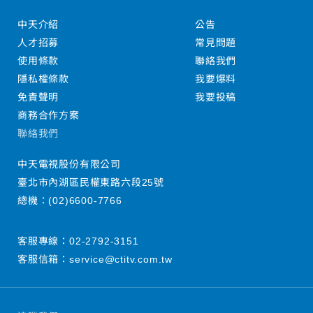
中天介紹
公告
人才招募
常見問題
使用條款
聯絡我們
隱私權條款
我要爆料
免責聲明
我要投稿
商務合作方案
聯絡我們
中天電視股份有限公司
臺北市內湖區民權東路六段25號
總機：
(02)6600-7766
客服專線：
02-2792-3151
客服信箱：
service@ctitv.com.tw