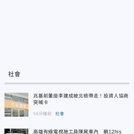
社會
兆基前董座李建成被北檢帶走！投資人協商
突喊卡
58分鐘前
社會
高雄有線電視施工員陳屍車內 躺12hrs