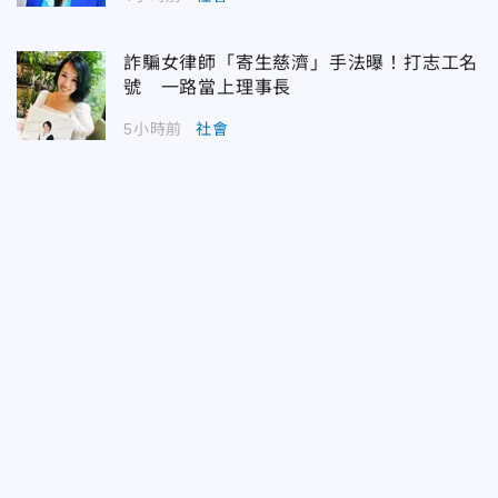
詐騙女律師「寄生慈濟」手法曝！打志工名
號 一路當上理事長
5小時前
社會