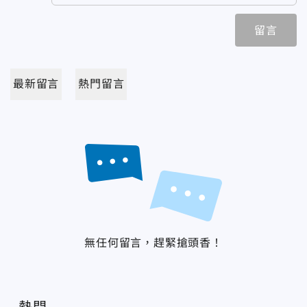
留言
最新留言
熱門留言
無任何留言，趕緊搶頭香！