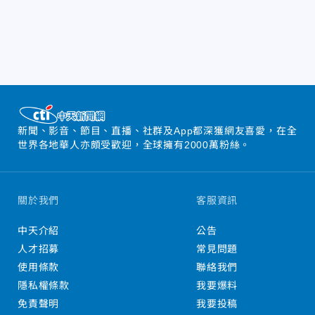
新聞、影音、節目、直播、社群及App都深獲網友喜愛，在全
世界各地華人亦頗受歡迎，全球擁有2000萬粉絲。
關於我們
客服資訊
中天介紹
公告
人才招募
常見問題
使用條款
聯絡我們
隱私權條款
我要爆料
免責聲明
我要投稿