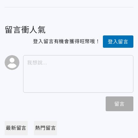
留言衝人氣
登入留言有機會獲得旺幣哦！
登入留言
留言
最新留言
熱門留言