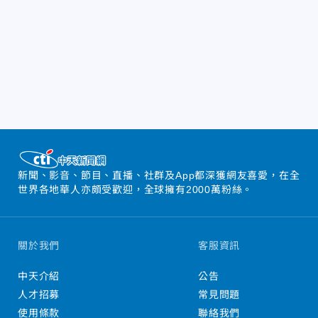
新聞、影音、節目、直播、社群及App都深獲網友喜愛，在全
世界各地華人亦頗受歡迎，全球擁有2000萬粉絲。
關於我們
客服資訊
中天介紹
公告
人才招募
常見問題
使用條款
聯絡我們