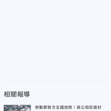
相關報導
勞動節首次全國放假！高公局匝道封