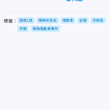
國道1號
楊梅休息站
電動車
自撞
分隔島
標籤：
炸開
楊梅電動車爆炸