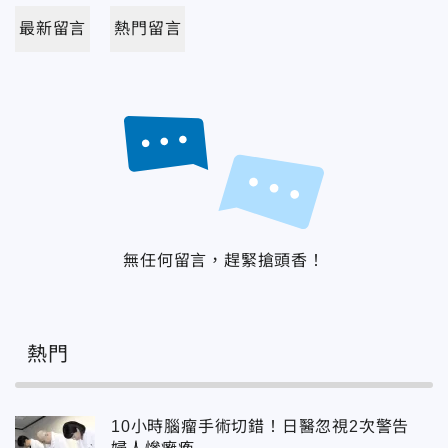
最新留言
熱門留言
無任何留言，趕緊搶頭香！
熱門
10小時腦瘤手術切錯！日醫忽視2次警告