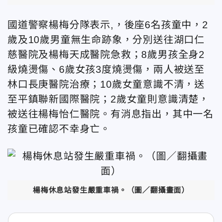
國道警察楊梅分隊表示,，後座6名孩童中，2
歲及10歲男童無生命跡象，分別送往湖口仁
慈醫院及楊梅天成醫院急救；8歲男孩全身2
級燒燙傷、6歲女孩3度燒燙傷，兩人被送至
林口長庚醫院治療；10歲女童意識不清，送
至平鎮聯新國際醫院；2歲女童則意識清楚，
被送往楊梅怡仁醫院。有消息指出，其中一名
孩童已確認不幸身亡。
楊梅休息站發生嚴重車禍。（圖／翻攝畫面）