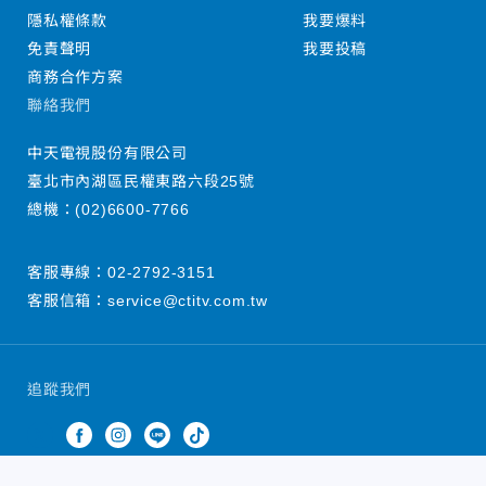
隱私權條款
我要爆料
免責聲明
我要投稿
商務合作方案
聯絡我們
中天電視股份有限公司
臺北市內湖區民權東路六段25號
總機：
(02)6600-7766
客服專線：
02-2792-3151
客服信箱：
service@ctitv.com.tw
追蹤我們