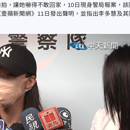
拍，讓她嚇得不敢回家，10日現身警局報案，該
壹蘋新聞網》11日發出聲明，並指出李多慧及其