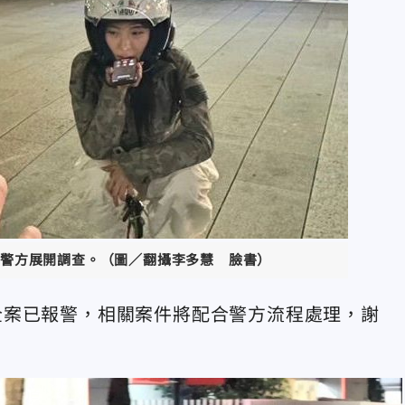
警方展開調查。（圖／翻攝李多慧 臉書）
全案已報警，相關案件將配合警方流程處理，謝