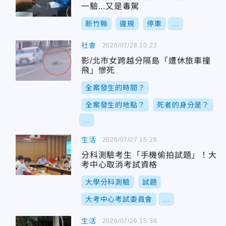
一驗...又是毒駕
新竹縣
違規
停車
...
社會
2026/07/28 10:22
影/北市女跨越分隔島「遭休旅車撞
飛」慘死
全案發生的時間？
全案發生的地點？
死者的身分是？
...
生活
2026/07/27 15:26
分科測驗考生「手機偷拍試題」！大
考中心取消考試資格
大學分科測驗
試題
大考中心考試委員會
...
生活
2026/07/26 15:36