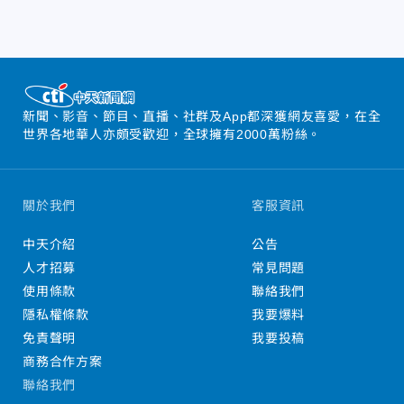
新聞、影音、節目、直播、社群及App都深獲網友喜愛，在全
世界各地華人亦頗受歡迎，全球擁有2000萬粉絲。
關於我們
客服資訊
中天介紹
公告
人才招募
常見問題
使用條款
聯絡我們
隱私權條款
我要爆料
免責聲明
我要投稿
商務合作方案
聯絡我們