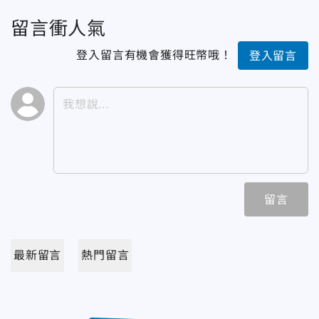
留言衝人氣
登入留言有機會獲得旺幣哦！
登入留言
留言
最新留言
熱門留言