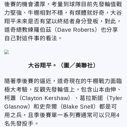
後賽的機會濃厚，考量到球隊目前先發輪值戰
力堅強、牛棚相對不穩，有媒體就好奇，大谷
翔平未來是否有望以終結者身分登板，對此，
道奇總教練羅伯茲（Dave Roberts）也分享
自己對這件事的看法。
大谷翔平。（圖／美聯社）
隨著季後賽的逼近，道奇現在的牛棚戰力面臨
極大考驗，反觀先發輪值上，包含山本由伸、
柯蕭（Clayton Kershaw）、葛拉斯諾（Tyler
Glasnow）和史奈爾（Blake Snell）都是可
用之兵，且季後賽單一系列賽通常可以只用4
名先發投手。