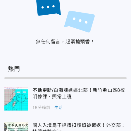
無任何留言，趕緊搶頭香！
熱門
不斷更新/白海豚進逼北部！新竹縣山區8校
明停課、照常上班
15分鐘前
生活
國人入境烏干達遭扣護照被遣返！外交部：