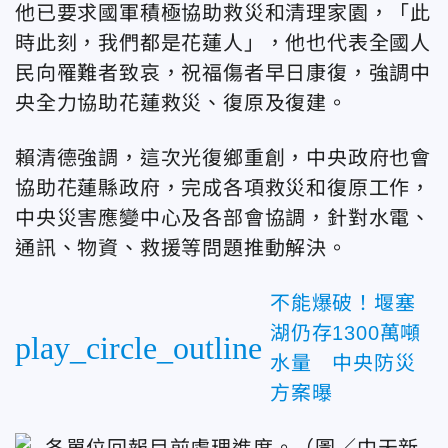
他已要求國軍積極協助救災和清理家園，「此
時此刻，我們都是花蓮人」，他也代表全國人
民向罹難者致哀，祝福傷者早日康復，強調中
央全力協助花蓮救災、復原及復建。
賴清德強調，這次光復鄉重創，中央政府也會
協助花蓮縣政府，完成各項救災和復原工作，
中央災害應變中心及各部會協調，針對水電、
通訊、物資、救援等問題推動解決。
不能爆破！堰塞
湖仍存1300萬噸
play_circle_outline
水量 中央防災
方案曝