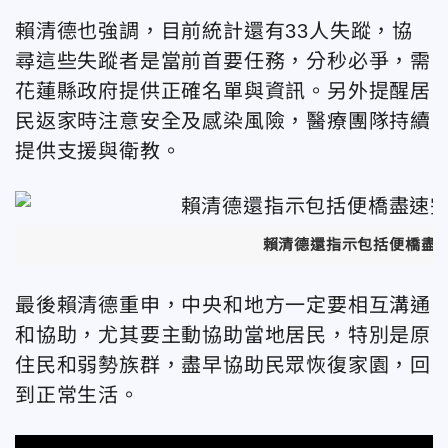
賴清德也強調，目前統計還有33人失蹤，協
尋這些失蹤者是當前首要任務，分秒必爭，需
花蓮縣政府提供正確名單與資訊。另外提醒居
民返家時注意安全及感染風險，醫療團隊持續
提供支援與衛教。
賴清德還指示包括便橋盡
最後賴清德重申，中央和地方一定要相互溝通
和協助，尤其要主動協助當地居民，特別是原
住民和弱勢族群，盡早協助民眾恢復家園，回
到正常生活。