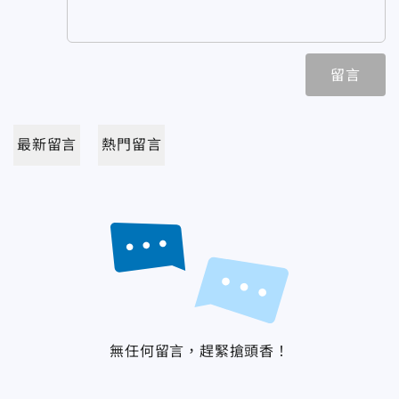
留言
最新留言
熱門留言
無任何留言，趕緊搶頭香！