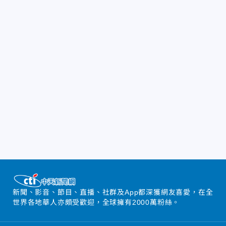
新聞、影音、節目、直播、社群及App都深獲網友喜愛，在全
世界各地華人亦頗受歡迎，全球擁有2000萬粉絲。