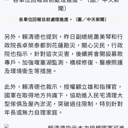
各單位回報目前處理進度。（圖／中天新聞）
另外，賴清德也提到，昨日副總統蕭美琴和行
政院長卓榮泰都到花蓮勘災，關心災民，行政
院也指示，針對這次災害，後續將會開設募款
專戶、加強堰塞湖監測、橋樑修復、醫療照護
及環境衛生等措施。
此外，賴清德也裁示，授權顧立雄和指揮官，
國軍在取得地方共識下，協助進入民宅清理大
型傢俱及屋內淤泥，突破過往限制，特別針對
年長或無力自理家庭。