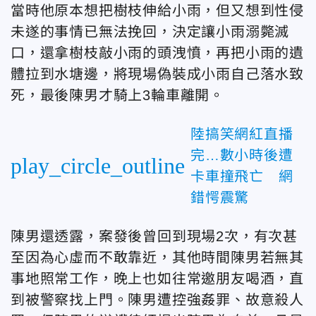
當時他原本想把樹枝伸給小雨，但又想到性侵
未遂的事情已無法挽回，決定讓小雨溺斃滅
口，還拿樹枝敲小雨的頭洩憤，再把小雨的遺
體拉到水塘邊，將現場偽裝成小雨自己落水致
死，最後陳男才騎上3輪車離開。
陸搞笑網紅直播
完…數小時後遭
play_circle_outline
卡車撞飛亡 網
錯愕震驚
陳男還透露，案發後曾回到現場2次，有次甚
至因為心虛而不敢靠近，其他時間陳男若無其
事地照常工作，晚上也如往常邀朋友喝酒，直
到被警察找上門。陳男遭控強姦罪、故意殺人