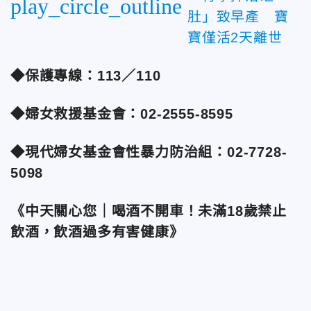
play_circle_outline
肚」致早產 寶
寶僅活2天離世
◆保護專線：113／110
◆婦女救援基金會：02-2555-8595
◆現代婦女基金會性暴力防治組：02-7728-
5098
《中天關心您｜喝酒不開車！未滿18歲禁止
飲酒，飲酒過多有害健康》