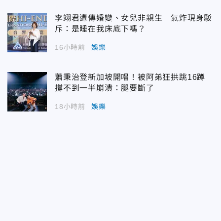
李翊君遭傳婚變、女兒非親生 氣炸現身駁
斥：是睡在我床底下嗎？
16小時前
娛樂
蕭秉治登新加坡開唱！被阿弟狂拱跳16蹲
撐不到一半崩潰：腿要斷了
18小時前
娛樂