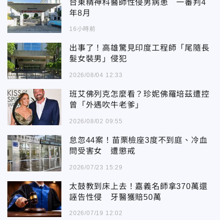
台東精神科醫師性侵男病患 一審判4
年8月
16小時前
出事了！高雄驚見印度工程師「尾隨長
髮女裝男」侵犯
2026/08/04 12:33
班艾佛列克怎麼看？珍妮佛羅培茲遭控
曾「外遇吹牛老爹」
2026/08/02 09:55
怠忽44案！苗栗檢座3度不到庭、冷血
問受害女 遭懲戒
2026/07/23 15:29
太鼓教到床上去！嘉義名師拿370萬還
誣告性侵 牙醫獲賠50萬
2026/07/19 12:02