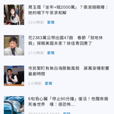
周玉蔻「坐牢+賠2000萬」？張淑娟親曝：
她約喝下午茶求和解
12小時前
要聞
花2383萬公帑出國47趟 春節「就地休
假」探親美國夫家？徐佳青回應了
17小時前
要聞
市民緊盯有無白海豚颱風假 蔣萬安曝影響
最劇時間
1小時前
要聞
6旬翁心臟「停止90分鐘」復活！他醒來揭
死後世界 嘆：很恐怖…