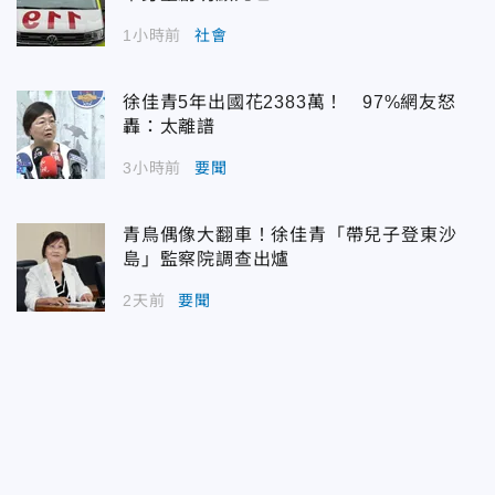
1小時前
社會
徐佳青5年出國花2383萬！ 97%網友怒
轟：太離譜
3小時前
要聞
青鳥偶像大翻車！徐佳青「帶兒子登東沙
島」監察院調查出爐
2天前
要聞