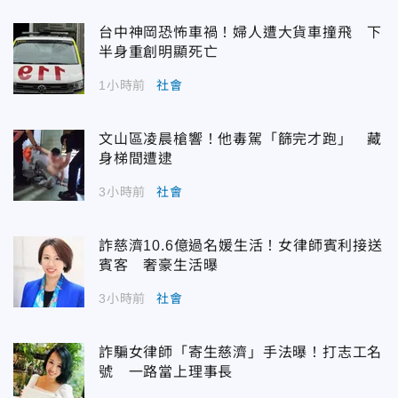
台中神岡恐怖車禍！婦人遭大貨車撞飛 下
半身重創明顯死亡
1小時前
社會
文山區凌晨槍響！他毒駕「篩完才跑」 藏
身梯間遭逮
3小時前
社會
詐慈濟10.6億過名媛生活！女律師賓利接送
賓客 奢豪生活曝
3小時前
社會
詐騙女律師「寄生慈濟」手法曝！打志工名
號 一路當上理事長