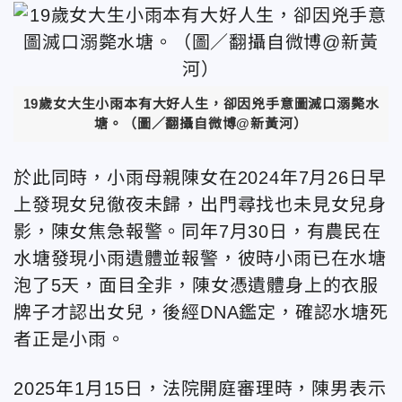
19歲女大生小雨本有大好人生，卻因兇手意圖滅口溺斃水
塘。（圖／翻攝自微博@新黃河）
於此同時，小雨母親陳女在2024年7月26日早
上發現女兒徹夜未歸，出門尋找也未見女兒身
影，陳女焦急報警。同年7月30日，有農民在
水塘發現小雨遺體並報警，彼時小雨已在水塘
泡了5天，面目全非，陳女憑遺體身上的衣服
牌子才認出女兒，後經DNA鑑定，確認水塘死
者正是小雨。
2025年1月15日，法院開庭審理時，陳男表示