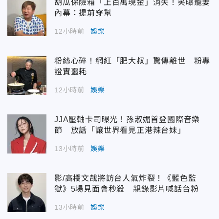
胡瓜保險箱「上百萬現金」消失！笑曝寵妻
內幕：提前穿幫
12小時前
娛樂
粉絲心碎！網紅「肥大叔」驚傳離世 粉專
證實噩耗
12小時前
娛樂
JJA壓軸卡司曝光！孫淑媚首登國際音樂
節 放話「讓世界看見正港辣台妹」
13小時前
娛樂
影/高橋文哉將訪台人氣炸裂！《藍色監
獄》5場見面會秒殺 親錄影片喊話台粉
13小時前
娛樂