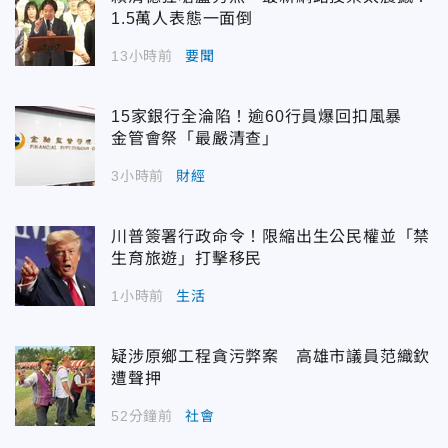
1.5萬人表態一面倒
13小時前
要聞
15家銀行全淪陷！逾60行員爆回扣風暴
金管會祭「最嚴清查」
3小時前
財經
川普簽署行政命令！限縮出生公民權並「禁
生育旅遊」打擊移民
1小時前
生活
疑涉原鄉工程貪污弊案 高雄市議員范織欽
遭聲押
52分鐘前
社會