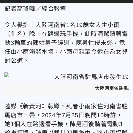
記者高珞曦／綜合報導
令人髮指！大陸河南省1名19歲女大生小雨
（化名）晚上在路邊玩手機，此時酒駕騎著電
動3輪車的陳姓男子經過，陳男性侵未遂，竟
任由小雨溺斃水塘，小雨母親至今還在為女兒
討公道。
大陸河南省駐馬店
陸媒《新黃河》報導，死者小雨家住河南省駐
馬店市一帶，2024年7月25日晚間10時許，
她1個人在路邊看手機，陳男酒後騎著電動3
輪車經過，陳男以載其兜風為由，將小雨拐騙