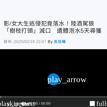
影/女大生逃侵犯竟落水！陸酒駕狼
「樹枝打頭」滅口 遺體泡水5天尋獲
發布: 2025/02/19 22:07
By
高珞曦
play_arrow
play_arrow
skip_next
ful
00:00
00:00