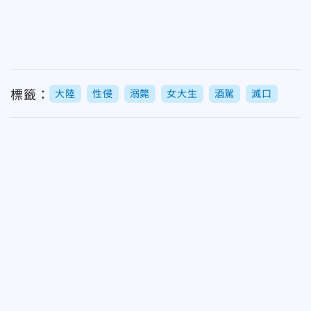
標籤：
大陸
性侵
溺斃
女大生
酒駕
滅口