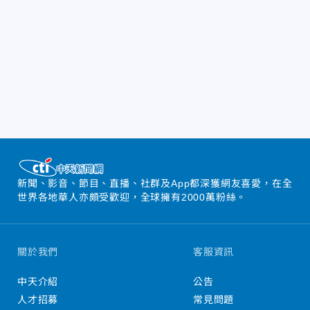
新聞、影音、節目、直播、社群及App都深獲網友喜愛，在全
世界各地華人亦頗受歡迎，全球擁有2000萬粉絲。
關於我們
客服資訊
中天介紹
公告
人才招募
常見問題