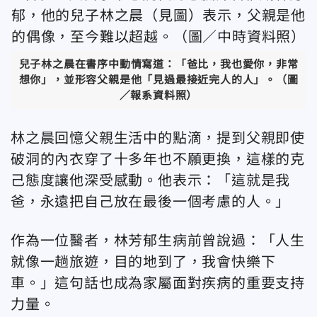
兒子林之晨在書序中動情寫道：「爸比，我也愛你，非常
想你」，並形容父親是他「見過最接近完人的人」。（圖
／報系資料照）
林之晨回憶父親生活中的點滴，提到父親即使
破洞的內衣穿了十多年也不願更換，這樣的克
己態度讓他深受感動。他表示：「這就是我
爸，永遠把自己放在最後一個考慮的人。」
作為一位醫者，林芳郁生病前曾說過：「人生
就像一趟旅遊，目的地到了，我會快樂下
車。」這句話也成為家屬面對疾病的重要支持
力量。