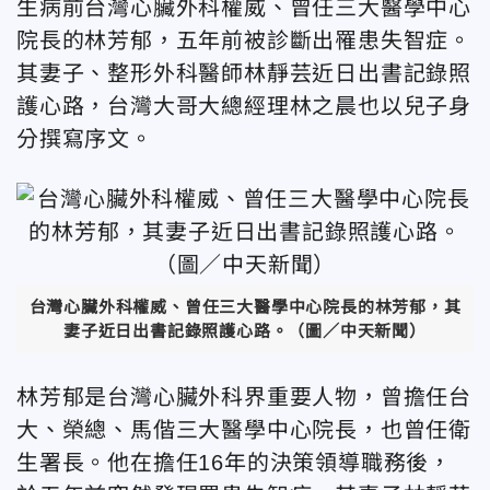
生病前台灣心臟外科權威、曾任三大醫學中心
院長的林芳郁，五年前被診斷出罹患失智症。
其妻子、整形外科醫師林靜芸近日出書記錄照
護心路，
台灣大哥大總經理林之晨
也以兒子身
分撰寫序文。
台灣心臟外科權威、曾任三大醫學中心院長的林芳郁，其
妻子近日出書記錄照護心路。（圖／中天新聞）
林芳郁是台灣心臟外科界重要人物，曾擔任台
大、榮總、馬偕三大醫學中心院長，也曾任衛
生署長。他在擔任16年的決策領導職務後，