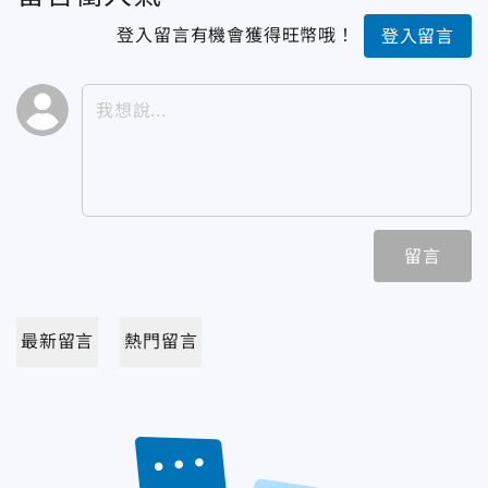
登入留言有機會獲得旺幣哦！
登入留言
留言
最新留言
熱門留言