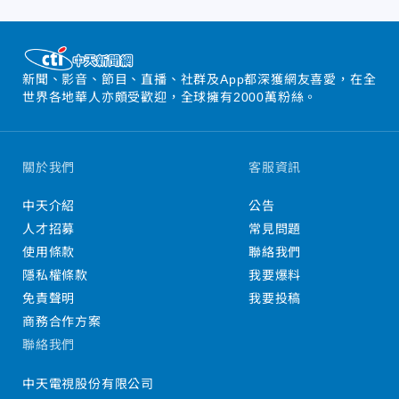
新聞、影音、節目、直播、社群及App都深獲網友喜愛，在全
世界各地華人亦頗受歡迎，全球擁有2000萬粉絲。
關於我們
客服資訊
中天介紹
公告
人才招募
常見問題
使用條款
聯絡我們
隱私權條款
我要爆料
免責聲明
我要投稿
商務合作方案
聯絡我們
中天電視股份有限公司