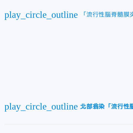
play_circle_outline
「流行性腦脊髓膜
play_circle_outline
北部翁染「流行性