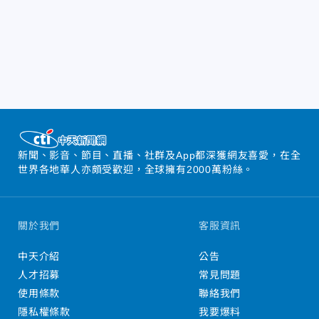
新聞、影音、節目、直播、社群及App都深獲網友喜愛，在全
世界各地華人亦頗受歡迎，全球擁有2000萬粉絲。
關於我們
客服資訊
中天介紹
公告
人才招募
常見問題
使用條款
聯絡我們
隱私權條款
我要爆料