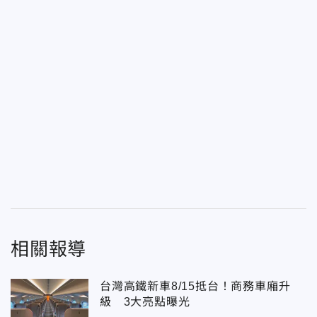
相關報導
台灣高鐵新車8/15抵台！商務車廂升
級 3大亮點曝光