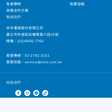
免責聲明
我要投稿
商務合作方案
聯絡我們
中天電視股份有限公司
臺北市內湖區民權東路六段25號
總機：
(02)6600-7766
客服專線：
02-2792-3151
客服信箱：
service@ctitv.com.tw
追蹤我們