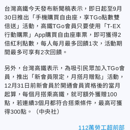
台灣高鐵今天發布新聞稿表示，即日起至9月
30日推出「手機購買自由座，享TGo點數雙
倍送」活動，高鐵TGo會員只要使用「T-EX
行動購票」App購買自由座車票，即可獲得2
倍紅利點數，每人每月最多回饋1次，活動期
間最多可享有2次回饋。
另外，台灣高鐵表示，為吸引民眾加入TGo會
員，推出「新會員限定，月搭月贈點」活動，
12月31日前新會員於開通會員資格後的當月
起算，每個月搭乘高鐵，就可額外獲贈100
點，若連續3個月都符合搭乘條件，最高可獲
得300點。（中央社）
112萬勞工超前部