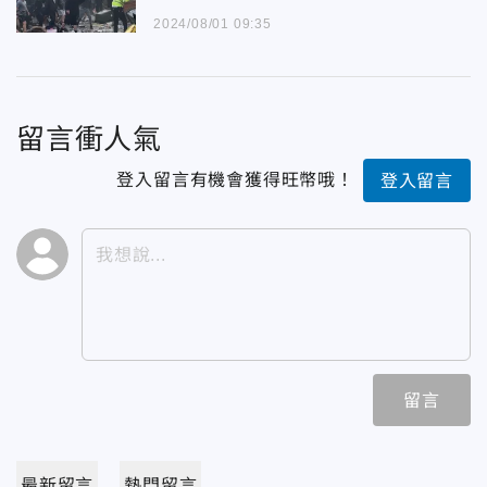
2024/08/01 09:35
留言衝人氣
登入留言有機會獲得旺幣哦！
登入留言
留言
最新留言
熱門留言