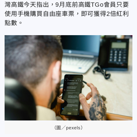
灣高鐵今天指出，9月底前高鐵TGo會員只要
使用手機購買自由座車票，即可獲得2倍紅利
點數。
（圖／pexels）