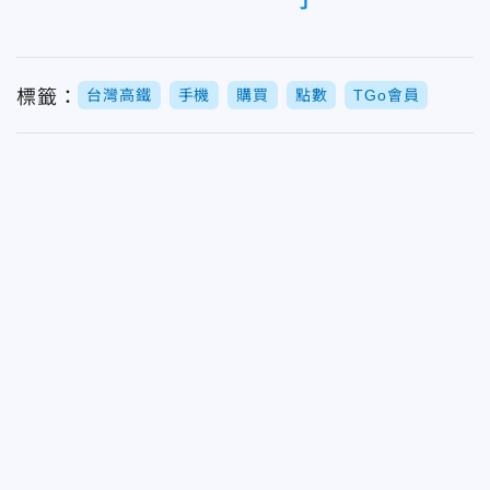
了
標籤：
台灣高鐵
手機
購買
點數
TGo會員