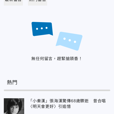
無任何留言，趕緊搶頭香！
熱門
「小秦漢」張海漢驚傳68歲驟逝 昔合唱
〈明天會更好〉引追憶