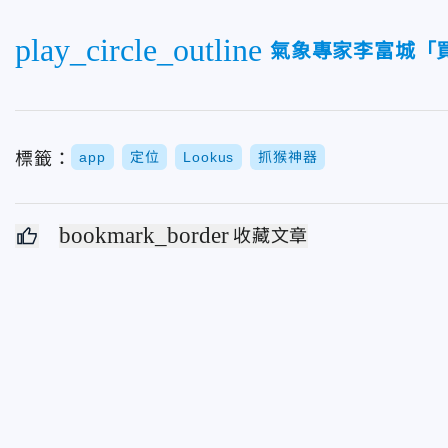
play_circle_outline
氣象專家李富城「
標籤：
app
定位
Lookus
抓猴神器
bookmark_border
收藏文章