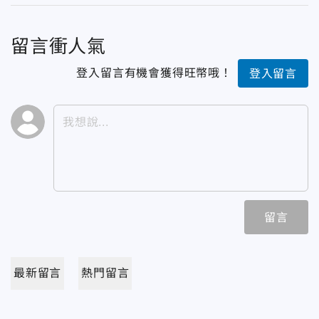
留言衝人氣
登入留言有機會獲得旺幣哦！
登入留言
留言
最新留言
熱門留言