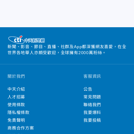
新聞、影音、節目、直播、社群及App都深獲網友喜愛，在全
世界各地華人亦頗受歡迎，全球擁有2000萬粉絲。
關於我們
客服資訊
中天介紹
公告
人才招募
常見問題
使用條款
聯絡我們
隱私權條款
我要爆料
免責聲明
我要投稿
商務合作方案