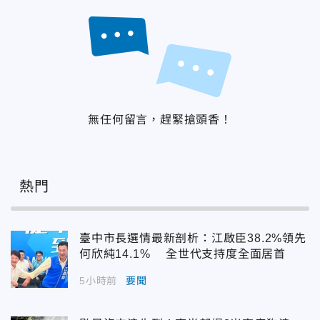
無任何留言，趕緊搶頭香！
熱門
臺中市長選情最新剖析：江啟臣38.2%領先
何欣純14.1% 全世代支持度全面居首
5小時前
要聞