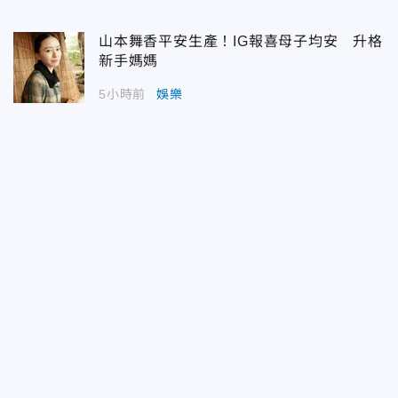
山本舞香平安生產！IG報喜母子均安 升格
新手媽媽
5小時前
娛樂