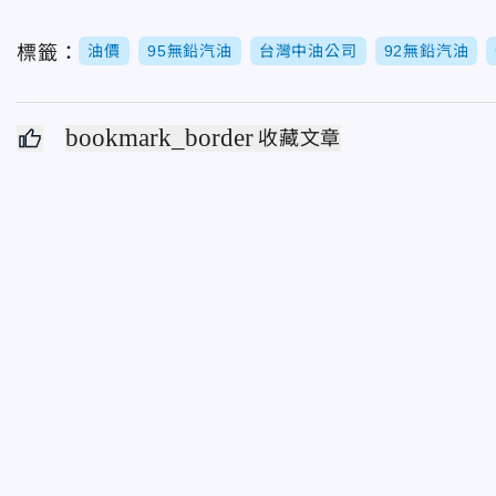
標籤：
油價
95無鉛汽油
台灣中油公司
92無鉛汽油
bookmark_border
收藏文章