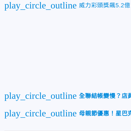
play_circle_outline
威力彩頭獎飆5.2
play_circle_outline
全聯結帳變慢？店
play_circle_outline
母親節優惠！星巴克