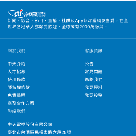
新聞、影音、節目、直播、社群及App都深獲網友喜愛，在全
世界各地華人亦頗受歡迎，全球擁有2000萬粉絲。
關於我們
客服資訊
中天介紹
公告
人才招募
常見問題
使用條款
聯絡我們
隱私權條款
我要爆料
免責聲明
我要投稿
商務合作方案
聯絡我們
中天電視股份有限公司
臺北市內湖區民權東路六段25號