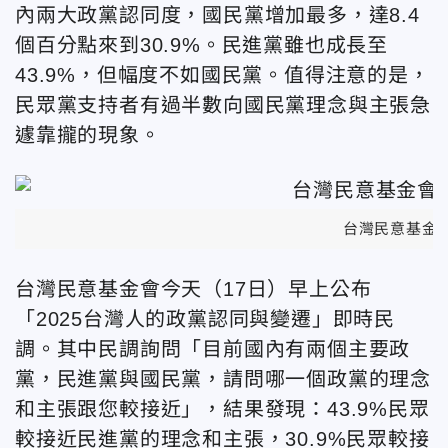
內兩大政黨認同度，國民黨增加最多，達8.4
個百分點來到30.9%。民進黨雖也成長至
43.9%，但幅度不如國民黨。值得注意的是，
民眾黨支持者有過半數向國民黨理念與主張急
遽靠攏的現象。
台灣民意基金
台灣民意基金會今天（17日）早上公布
「2025台灣人的政黨認同與變遷」即時民
調。其中民調詢問「目前國內有兩個主要政
黨，民進黨與國民黨，請問哪一個政黨的理念
和主張跟您較接近」，結果發現：43.9%民眾
較接近民進黨的理念和主張，30.9%民眾較接