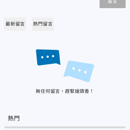
留言
最新留言
熱門留言
無任何留言，趕緊搶頭香！
熱門