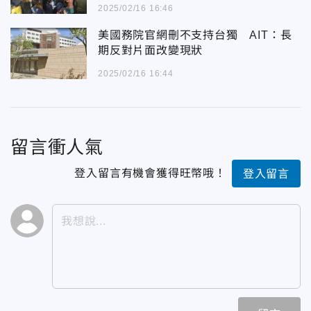
2025/02/16 16:46
美國務院官網刪不支持台獨 AIT：長
期反對片面改變現狀
2025/02/16 16:44
留言衝人氣
登入留言有機會獲得旺幣哦！
登入留言