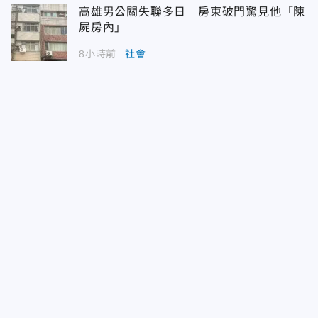
高雄男公關失聯多日 房東破門驚見他「陳
屍房內」
8小時前
社會