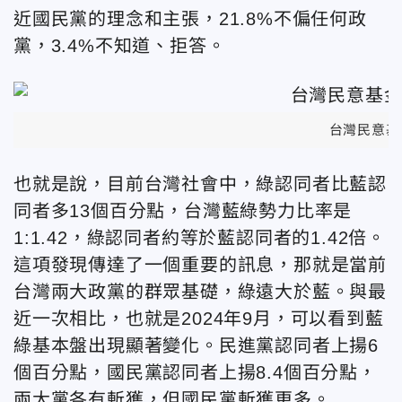
近國民黨的理念和主張，21.8%不偏任何政
黨，3.4%不知道、拒答。
台灣民意基
也就是說，目前台灣社會中，綠認同者比藍認
同者多13個百分點，台灣藍綠勢力比率是
1:1.42，綠認同者約等於藍認同者的1.42倍。
這項發現傳達了一個重要的訊息，那就是當前
台灣兩大政黨的群眾基礎，綠遠大於藍。與最
近一次相比，也就是2024年9月，可以看到藍
綠基本盤出現顯著變化。民進黨認同者上揚6
個百分點，國民黨認同者上揚8.4個百分點，
兩大黨各有斬獲，但國民黨斬獲更多。