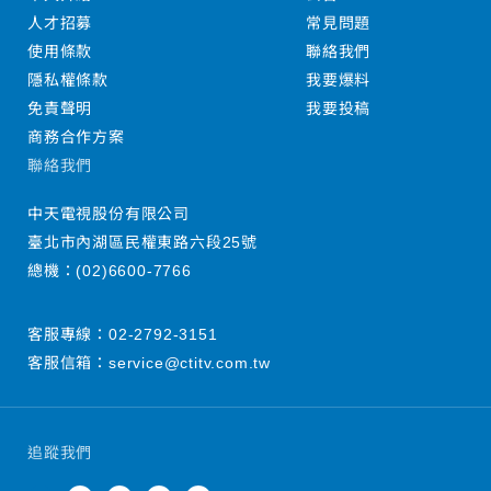
人才招募
常見問題
使用條款
聯絡我們
隱私權條款
我要爆料
免責聲明
我要投稿
商務合作方案
聯絡我們
中天電視股份有限公司
臺北市內湖區民權東路六段25號
總機：
(02)6600-7766
客服專線：
02-2792-3151
客服信箱：
service@ctitv.com.tw
追蹤我們