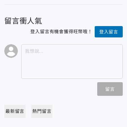
留言衝人氣
登入留言有機會獲得旺幣哦！
登入留言
留言
最新留言
熱門留言