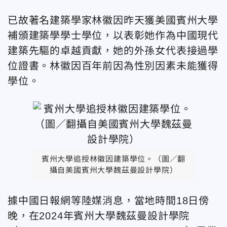
已故著名建築學家林徽因昨天獲美國賓州大學
補頒建築學學士學位，以表彰她作為中國現代
建築先驅的卓越貢獻，她的外孫女代表接過學
位證書。林徽因百年前因為性別因素未能獲得
學位。
賓州大學追授林徽因建築學位。（圖／翻
攝自美國賓州大學魏茲曼設計學院）
據中國日報網等陸媒消息，當地時間18日傍
晚，在2024年賓州大學魏茲曼設計學院