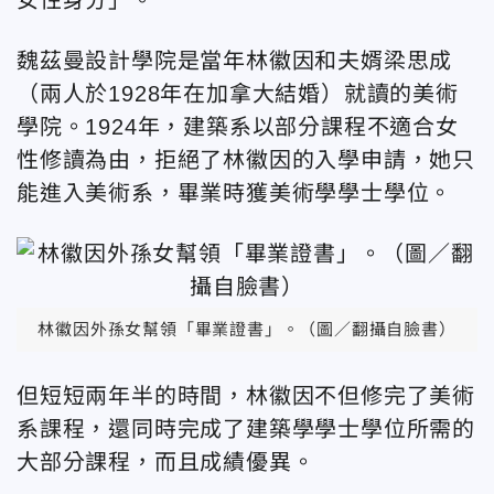
魏茲曼設計學院是當年林徽因和夫婿梁思成
（兩人於1928年在加拿大結婚）就讀的美術
學院。1924年，建築系以部分課程不適合女
性修讀為由，拒絕了林徽因的入學申請，她只
能進入美術系，畢業時獲美術學學士學位。
林徽因外孫女幫領「畢業證書」。（圖／翻攝自臉書）
但短短兩年半的時間，林徽因不但修完了美術
系課程，還同時完成了建築學學士學位所需的
大部分課程，而且成績優異。