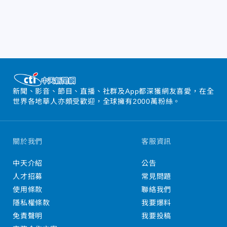
新聞、影音、節目、直播、社群及App都深獲網友喜愛，在全
世界各地華人亦頗受歡迎，全球擁有2000萬粉絲。
關於我們
客服資訊
中天介紹
公告
人才招募
常見問題
使用條款
聯絡我們
隱私權條款
我要爆料
免責聲明
我要投稿