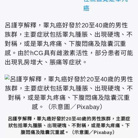
癌
呂謹亨解釋，睪丸癌好發於20至40歲的男性
族群，主要症狀包括睪丸腫脹、出現硬塊、不
對稱，或是睪丸疼痛、下腹悶痛及陰囊沉重
感。由於hCG具有雌激素活性，部分患者可能
出現乳房增大、脹痛等症狀。
呂謹亨解釋，睪丸癌好發於20至40歲的男性族群，主要症
狀包括睪丸腫脹、出現硬塊、不對稱，或是睪丸疼痛、下
腹悶痛及陰囊沉重感。（示意圖／Pixabay）