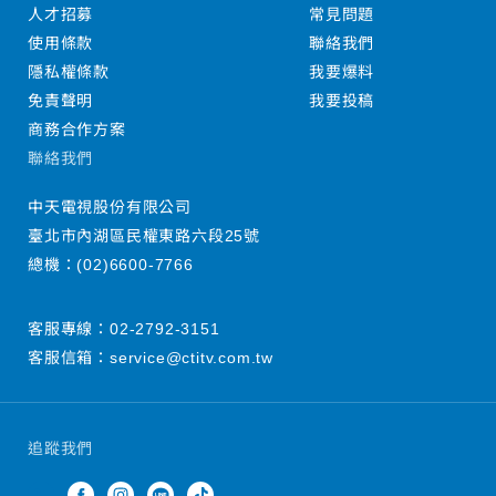
人才招募
常見問題
使用條款
聯絡我們
隱私權條款
我要爆料
免責聲明
我要投稿
商務合作方案
聯絡我們
中天電視股份有限公司
臺北市內湖區民權東路六段25號
總機：
(02)6600-7766
客服專線：
02-2792-3151
客服信箱：
service@ctitv.com.tw
追蹤我們