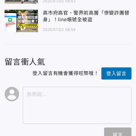
2025/07/22 09:02
高市府高官、警界前高層「慘變詐團替
身」！line帳號全被盜
2025/07/22 08:58
留言衝人氣
登入留言有機會獲得旺幣哦！
登入留言
留言