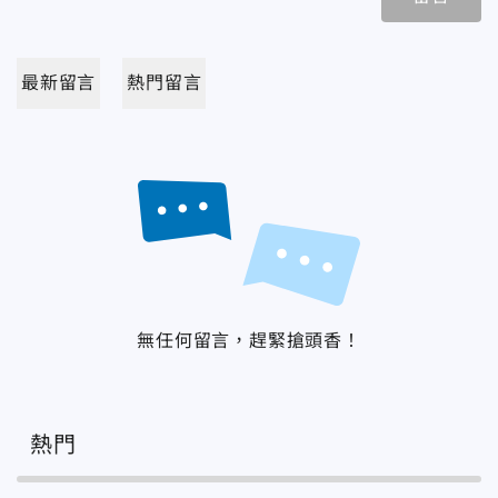
最新留言
熱門留言
無任何留言，趕緊搶頭香！
熱門