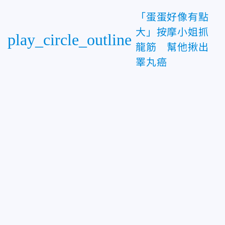
「蛋蛋好像有點
大」按摩小姐抓
play_circle_outline
龍筋 幫他揪出
睪丸癌