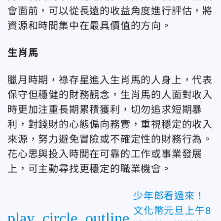
會面前，可以從長遠的收益角度進行評估，將
資源和時間集中在最具價值的方向。
生肖馬
臘月時期，祿存星進入生肖馬的人身上，代表
保守但穩健的財務觀念，生肖馬的人面對收入
時更加注重長期累積獲利，切勿追求短期暴
利，對錢財的心態偏向務實，重視穩定的收入
來源，努力避免冒險或不確定性的財務行為。
花心思與投入時間在可靠的工作或事業發展
上，可主動尋找更穩定的職業機會。
少年郎看過來！
文化幣元旦上午8
play_circle_outline