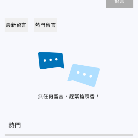
留言
最新留言
熱門留言
無任何留言，趕緊搶頭香！
熱門