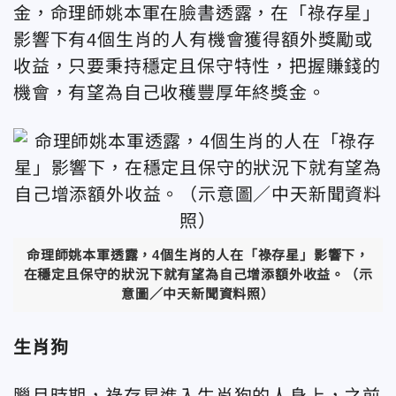
金，命理師姚本軍在臉書透露，在「祿存星」
影響下有4個生肖的人有機會獲得額外獎勵或
收益，只要秉持穩定且保守特性，把握賺錢的
機會，有望為自己收穫豐厚年終獎金。
命理師姚本軍透露，4個生肖的人在「祿存星」影響下，
在穩定且保守的狀況下就有望為自己增添額外收益。（示
意圖／中天新聞資料照）
生肖狗
臘月時期，祿存星進入生肖狗的人身上，之前