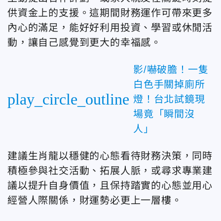
供資金上的支援。這期間財務運作可帶來更多
內心的滿足，能好好利用投資、學習或休閒活
動，讓自己感覺到更大的幸福感。
影/嚇破膽！一隻
白色手關掉廁所
play_circle_outline
燈！台北試鏡現
場竟「瞬間沒
人」
建議生肖龍以穩健的心態看待財務決策，同時
積極參與社交活動、拓展人脈，或尋求專業建
議以提升自身價值，且保持踏實的心態並用心
經營人際關係，財運勢必更上一層樓。