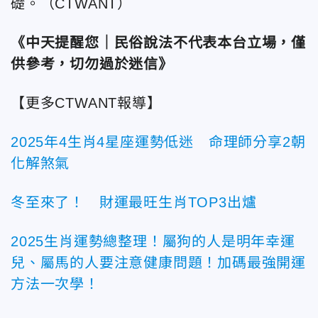
礎。（CTWANT）
《中天提醒您｜民俗說法不代表本台立場，僅
供參考，切勿過於迷信》
【更多CTWANT報導】
2025年4生肖4星座運勢低迷 命理師分享2朝
化解煞氣
冬至來了！ 財運最旺生肖TOP3出爐
2025生肖運勢總整理！屬狗的人是明年幸運
兒、屬馬的人要注意健康問題！加碼最強開運
方法一次學！