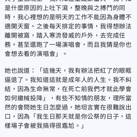
是什麼原因的上吐下瀉，整晚與之搏鬥的同
時，我心裡想的是明天的工作不能因為身體不
適開天窗。之後每天排定的事情，我得想辦法
離開被窩，踏入寒流發威的戶外，去完成任
務。甚至還跑了一場演唱會，而且我猜是你也
會想去看的演唱會」。
她也說道：「這幾天，我有辦法把紅了的眼眶
逼退了。我知道這就是成年人的人生。我不糾
結，因為生命無常，在死亡前我們才就此學會
如何繳械投降」，有些不知情的朋友，理所當
然的會問她生日怎麼過，她坦言實在很難說出
口，因為「我生日那天就是你公祭的日子，這
樣場子會被我搞得很尷尬。」