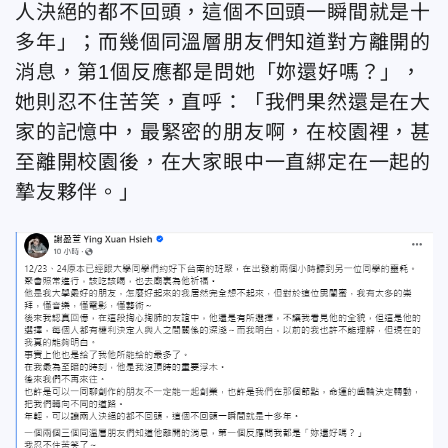
人決絕的都不回頭，這個不回頭一瞬間就是十
多年」；而幾個同溫層朋友們知道對方離開的
消息，第1個反應都是問她「妳還好嗎？」，
她則忍不住苦笑，直呼：「我們果然還是在大
家的記憶中，最緊密的朋友啊，在校園裡，甚
至離開校園後，在大家眼中一直綁定在一起的
摯友夥伴。」