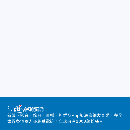
新聞、影音、節目、直播、社群及App都深獲網友喜愛，在全
世界各地華人亦頗受歡迎，全球擁有2000萬粉絲。