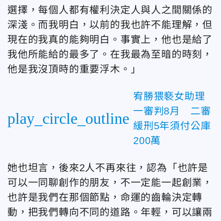
選擇，每個人都有權利決定人與人之間關係的
深淺。而我明白，以前的我也許不能理解，但
現在的我真的能夠明白。事實上，他也是給了
我他所能給的最多了。在我最為至暗的時刻，
他是我沒頂時的重要浮木。」
宥勝猥褻女助理
一審判8月 二審
play_circle_outline
緩刑5年須付公庫
200萬
她也坦言，後來2人不再來往，認為「也許是
可以一同聊創作的朋友，不一定能一起創業，
也許是我們在那個節點，命運的齒輪決定轉
動，把我們轉向不同的道路。年輕，可以讓兩