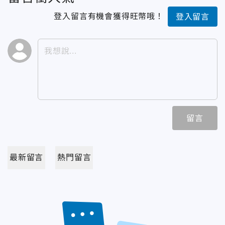
登入留言有機會獲得旺幣哦！
登入留言
留言
最新留言
熱門留言