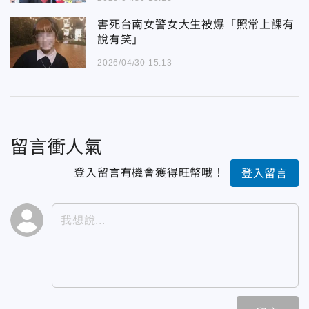
害死台南女警女大生被爆「照常上課有
說有笑」
2026/04/30 15:13
留言衝人氣
登入留言有機會獲得旺幣哦！
登入留言