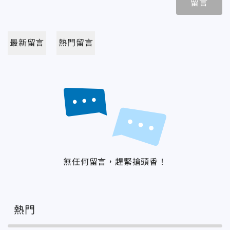
留言
最新留言
熱門留言
無任何留言，趕緊搶頭香！
熱門