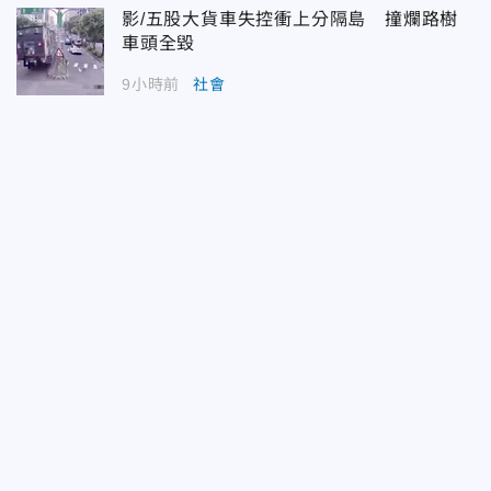
影/五股大貨車失控衝上分隔島 撞爛路樹
車頭全毀
9小時前
社會