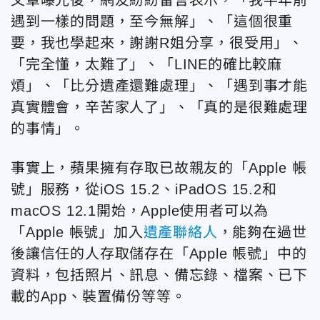
遇到一樣的問題，至今無解」、「這個很重
要，我也學起來，謝謝R姐分享，很受用」、
「完全懂，太難了」、「LINE的確比較麻
煩」、「比分遺產還難處理」、「遇到事才能
真實體會，辛苦家人了」、「真的是很難處理
的事情」。
事實上，蘋果擁有存取已故親友的「Apple 帳
號」服務，從iOS 15.2、iPadOS 15.2和
macOS 12.1開始，Apple使用者可以為
「Apple 帳號」加入
遺產聯絡人
，能夠在過世
後讓信任的人存取儲存在「Apple 帳號」中的
資料，包括照片、訊息、備忘錄、檔案、已下
載的App、裝置備份等等。