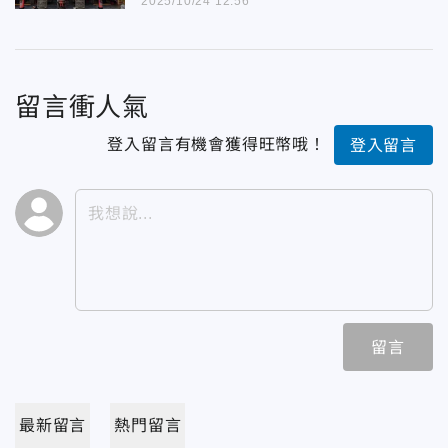
2025/10/24 12:56
留言衝人氣
登入留言有機會獲得旺幣哦！
登入留言
留言
最新留言
熱門留言