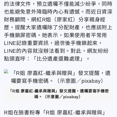
的法律文件，預立遺囑不僅能減少紛爭，同時
也能避免意外降臨時內心有遺憾。而近日資深
財務顧問、網紅R姐（廖家紅）分享親身經
歷，提醒大家遺囑除了分配財產，也應該附上
手機鎖屏密碼。她表示，如果使用者平常用
LINE記錄重要資訊，過世後手機鎖起來，
LINE的內容就沒辦法看到。對此，網友紛紛
點頭直呼：「比分遺產還難處理」。
「R姐 廖嘉紅-繼承與贈與」發文提醒，遺囑要寫手機密
碼。（示意圖／pixabay）
R姐在臉書粉專「R姐 廖嘉紅-繼承與贈與」