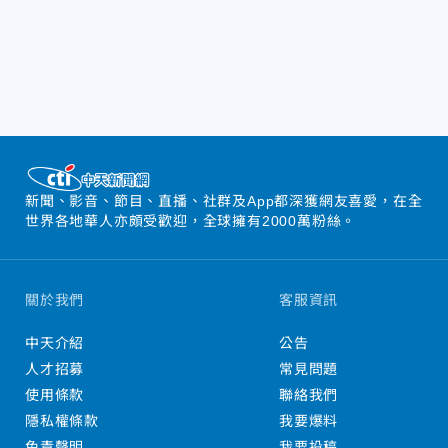
新聞、影音、節目、直播、社群及App都深獲網友喜愛，在全
世界各地華人亦頗受歡迎，全球擁有2000萬粉絲。
關於我們
客服資訊
中天介紹
公告
人才招募
常見問題
使用條款
聯絡我們
隱私權條款
我要爆料
免責聲明
我要投稿