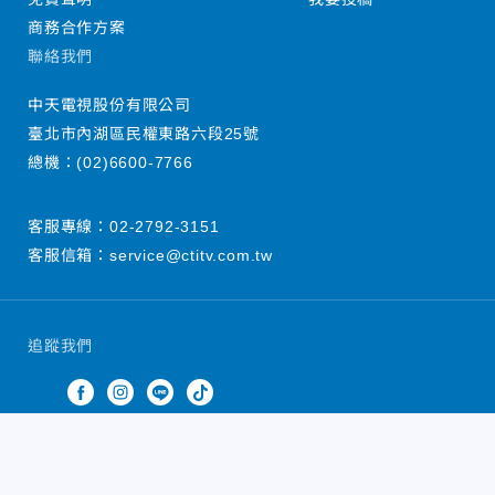
商務合作方案
聯絡我們
中天電視股份有限公司
臺北市內湖區民權東路六段25號
總機：
(02)6600-7766
客服專線：
02-2792-3151
客服信箱：
service@ctitv.com.tw
追蹤我們
中天新聞網版權所有 © 2022 CTiTV Inc. all Rights