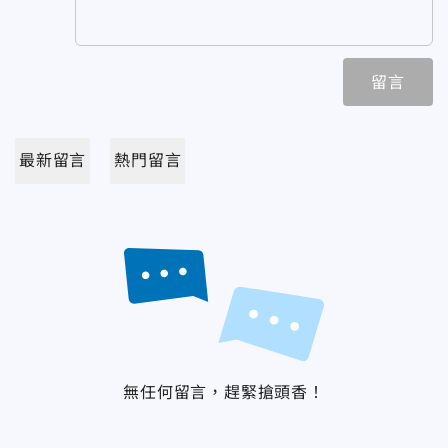
留言
最新留言
熱門留言
無任何留言，趕緊搶頭香！