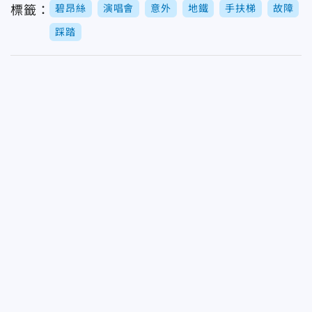
碧昂絲
演唱會
意外
地鐵
手扶梯
故障
標籤：
踩踏