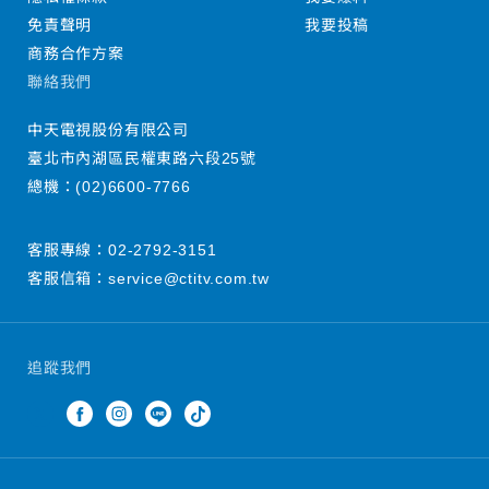
免責聲明
我要投稿
商務合作方案
聯絡我們
中天電視股份有限公司
臺北市內湖區民權東路六段25號
總機：
(02)6600-7766
客服專線：
02-2792-3151
客服信箱：
service@ctitv.com.tw
追蹤我們