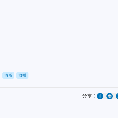
清晰
散播
分享：