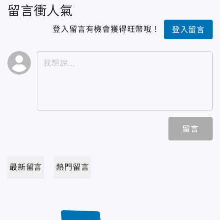
留言衝人氣
登入留言有機會獲得旺幣哦！
登入留言
留言
最新留言
熱門留言