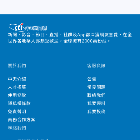
新聞、影音、節目、直播、社群及App都深獲網友喜愛，在全
世界各地華人亦頗受歡迎，全球擁有2000萬粉絲。
關於我們
客服資訊
中天介紹
公告
人才招募
常見問題
使用條款
聯絡我們
隱私權條款
我要爆料
免責聲明
我要投稿
商務合作方案
聯絡我們