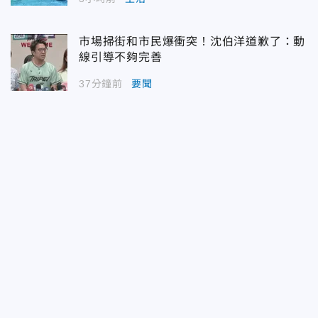
市場掃街和市民爆衝突！沈伯洋道歉了：動
線引導不夠完善
37分鐘前
要聞