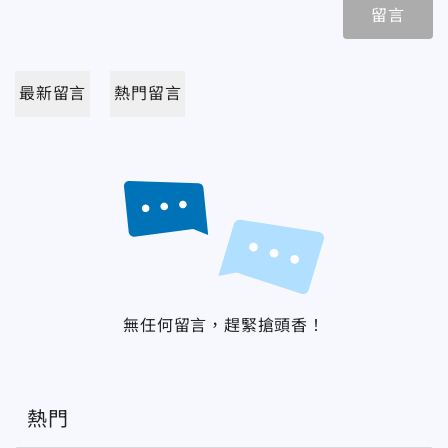
留言
最新留言
熱門留言
無任何留言，趕緊搶頭香！
熱門