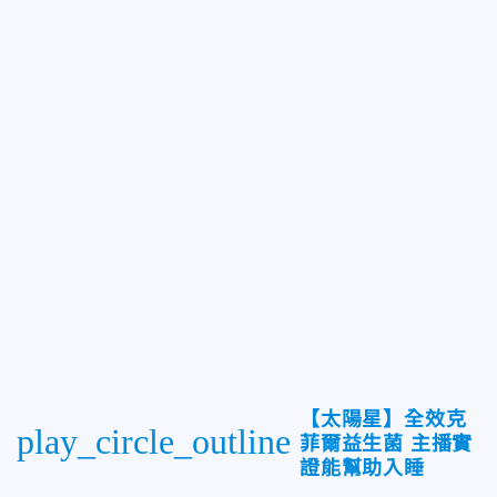
【太陽星】全效克
play_circle_outline
菲爾益生菌 主播實
證能幫助入睡