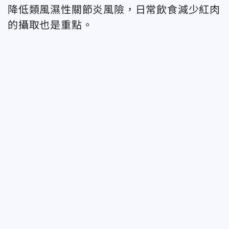
降低類風濕性關節炎風險，日常飲食減少紅肉
的攝取也是重點。