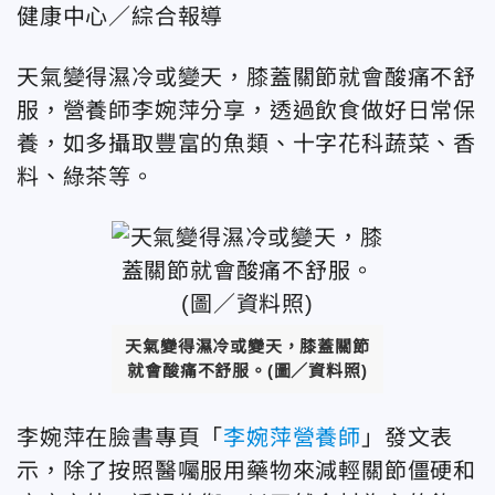
健康中心／綜合報導
天氣變得濕冷或變天，膝蓋關節就會酸痛不舒
服，營養師李婉萍分享，透過飲食做好日常保
養，如多攝取豐富的魚類、十字花科蔬菜、香
料、綠茶等。
天氣變得濕冷或變天，膝蓋關節
就會酸痛不舒服。(圖／資料照)
李婉萍在臉書專頁「
李婉萍營養師
」發文表
示，除了按照醫囑服用藥物來減輕關節僵硬和