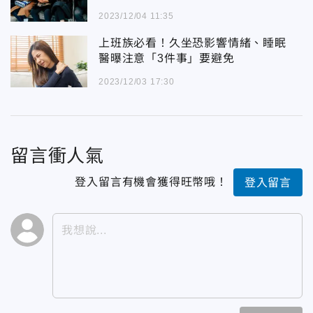
2023/12/04 11:35
上班族必看！久坐恐影響情緒、睡眠
醫曝注意「3件事」要避免
2023/12/03 17:30
留言衝人氣
登入留言有機會獲得旺幣哦！
登入留言