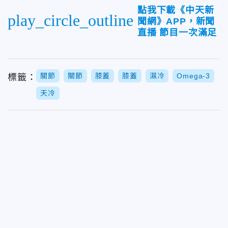
點我下載《中天新
play_circle_outline
聞網》APP，新聞
直播 節目一次滿足
關節
關節
膝蓋
膝蓋
濕冷
Omega-3
標籤：
天冷