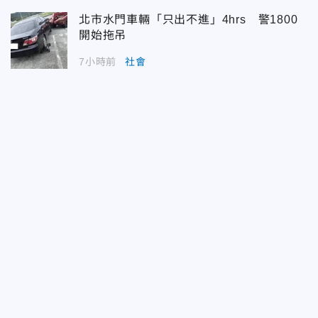
北市水門車輛「只出不進」4hrs 警1800
開始拖吊
7小時前
社會