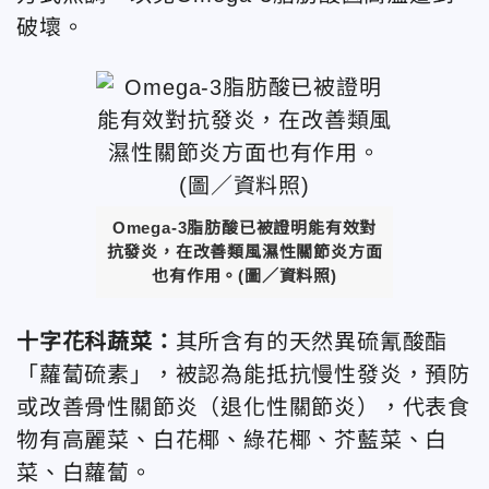
破壞。
Omega-3脂肪酸已被證明能有效對
抗發炎，在改善類風濕性關節炎方面
也有作用。(圖／資料照)
十字花科蔬菜：
其所含有的天然異硫氰酸酯
「蘿蔔硫素」，被認為能抵抗慢性發炎，預防
或改善骨性關節炎（退化性關節炎），代表食
物有高麗菜、白花椰、綠花椰、芥藍菜、白
菜、白蘿蔔。