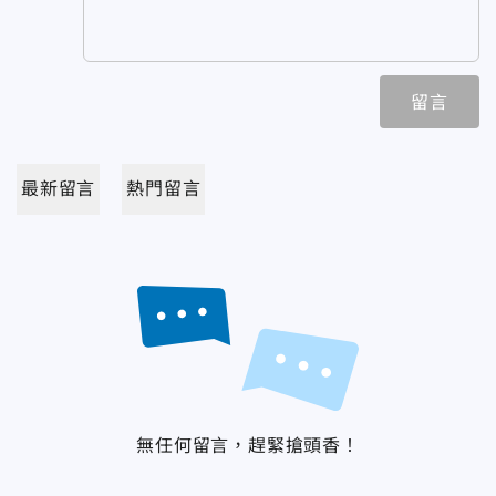
留言
最新留言
熱門留言
無任何留言，趕緊搶頭香！