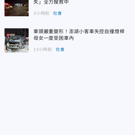
失」全力搜救中
3小時前
社會
車頭嚴重變形！澎湖小客車失控自撞燈桿
母女一度受困車內
13小時前
社會