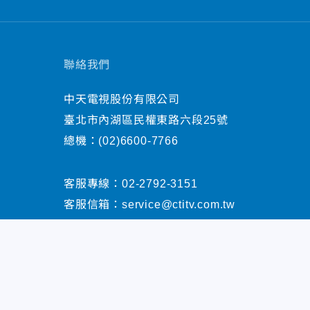
聯絡我們
中天電視股份有限公司
臺北市內湖區民權東路六段25號
總機：
(02)6600-7766
客服專線：
02-2792-3151
客服信箱：
service@ctitv.com.tw