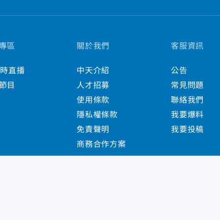
專區
關於我們
客服資訊
小時直播
中天介紹
公告
節目
人才招募
常見問題
使用條款
聯絡我們
隱私權條款
我要爆料
免責聲明
我要投稿
商務合作方案
s Reserved.