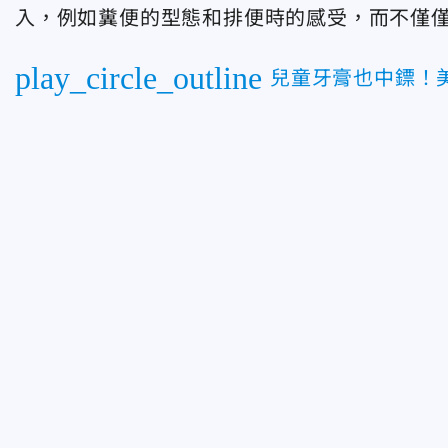
入，例如糞便的型態和排便時的感受，而不僅
play_circle_outline
兒童牙膏也中鏢！