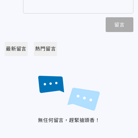
留言
最新留言
熱門留言
無任何留言，趕緊搶頭香！