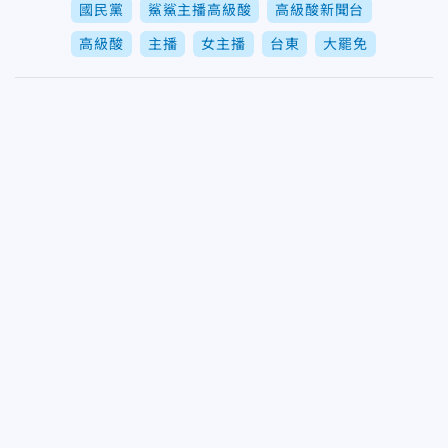
國民黨
鯊鯊主播高級酸
高級酸新聞台
高級酸
主播
女主播
台東
大罷免