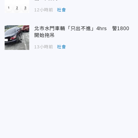
12小時前
社會
北市水門車輛「只出不進」4hrs 警1800
開始拖吊
13小時前
社會