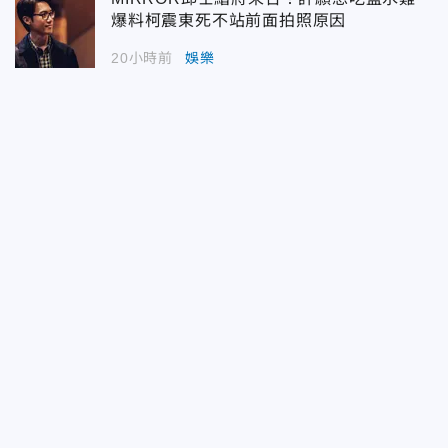
爆料柯震東死不站前面拍照原因
20小時前
娛樂