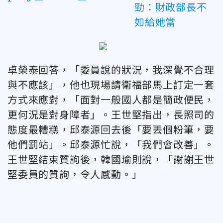
勁：財政部長不
如給她當
卓榮泰回答，「委員說的狀況，我深覺不合理
與不應該」，他也現場請衛福部馬上訂定一套
方式來應對，「面對一般國人都是簡政便民，
更何況是對身障者」。王世堅指出，長照司的
態度最糟糕，邱泰源回去後「要丟個粉筆，要
他們罰站」。邱泰源忙說，「我們會改善」。
王世堅結束質詢後，韓國瑜則說，「謝謝王世
堅委員的質詢，令人感動。」