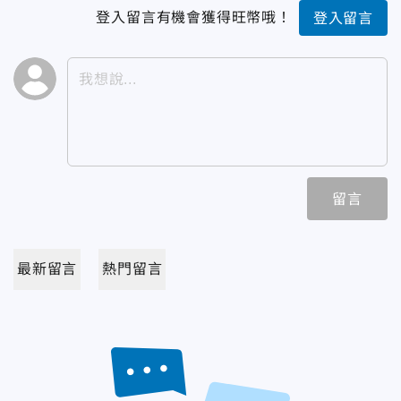
登入留言有機會獲得旺幣哦！
登入留言
留言
最新留言
熱門留言