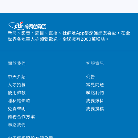
新聞、影音、節目、直播、社群及App都深獲網友喜愛，在全
世界各地華人亦頗受歡迎，全球擁有2000萬粉絲。
關於我們
客服資訊
中天介紹
公告
人才招募
常見問題
使用條款
聯絡我們
隱私權條款
我要爆料
免責聲明
我要投稿
商務合作方案
聯絡我們