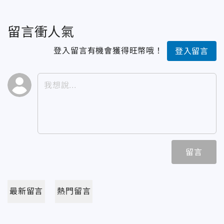
留言衝人氣
登入留言有機會獲得旺幣哦！
登入留言
留言
最新留言
熱門留言