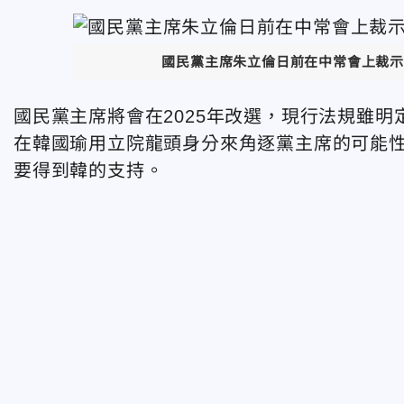
國民黨主席朱立倫日前在中常會上裁示
國民黨主席將會在2025年改選，現行法規雖
在韓國瑜用立院龍頭身分來角逐黨主席的可能
要得到韓的支持。