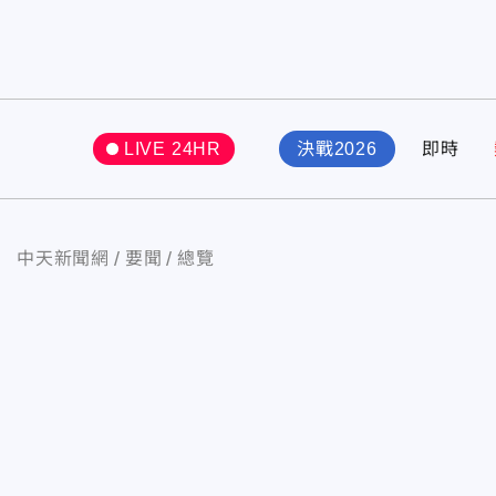
LIVE 24HR
決戰2026
即時
中天新聞網
要聞
總覽