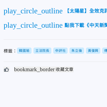
play_circle_outline
【太陽星】全效克
play_circle_outline
點我下載《中天新聞
標籤：
韓國瑜
立法院長
中評社
朱立倫
黃復興
bookmark_border
收藏文章