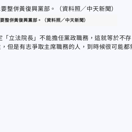
要整併黃復興黨部。（資料照／中天新聞）
明定「立法院長」不能擔任黨政職務，這就等於不存
性，但是有志爭取主席職務的人，到時候很可能都