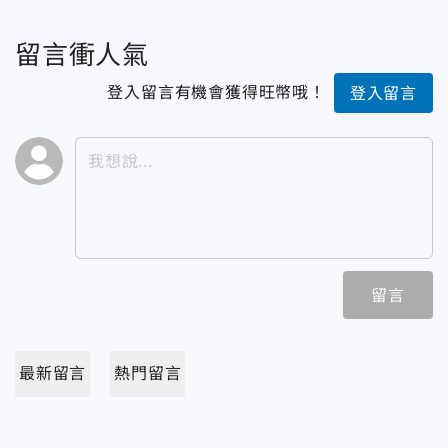
留言衝人氣
登入留言有機會獲得旺幣哦！
登入留言
留言
最新留言
熱門留言