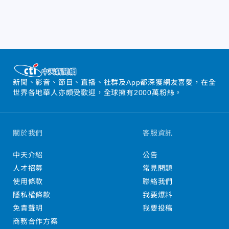
新聞、影音、節目、直播、社群及App都深獲網友喜愛，在全
世界各地華人亦頗受歡迎，全球擁有2000萬粉絲。
關於我們
客服資訊
中天介紹
公告
人才招募
常見問題
使用條款
聯絡我們
隱私權條款
我要爆料
免責聲明
我要投稿
商務合作方案