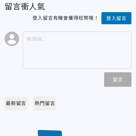
留言衝人氣
登入留言有機會獲得旺幣哦！
登入留言
留言
最新留言
熱門留言