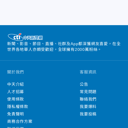
新聞、影音、節目、直播、社群及App都深獲網友喜愛，在全
世界各地華人亦頗受歡迎，全球擁有2000萬粉絲。
關於我們
客服資訊
中天介紹
公告
人才招募
常見問題
使用條款
聯絡我們
隱私權條款
我要爆料
免責聲明
我要投稿
商務合作方案